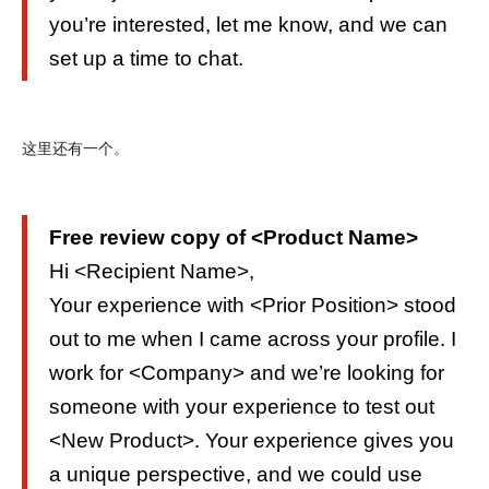
you’re interested, let me know, and we can
set up a time to chat.
这里还有一个。
Free review copy of <Product Name>
Hi <Recipient Name>,
Your experience with <Prior Position> stood
out to me when I came across your profile. I
work for <Company> and we’re looking for
someone with your experience to test out
<New Product>. Your experience gives you
a unique perspective, and we could use