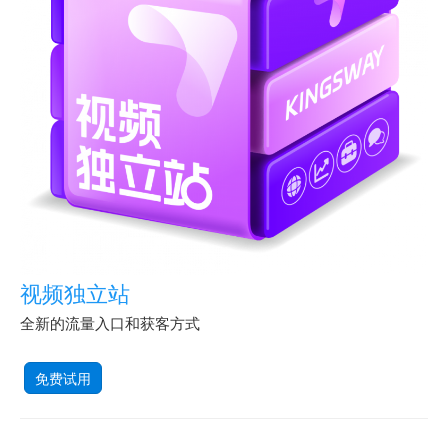
视频独立站
全新的流量入口和获客方式
免费试用