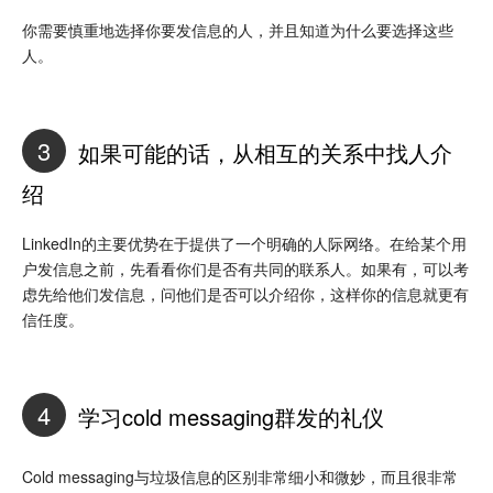
你需要慎重地选择你要发信息的人，并且知道为什么要选择这些
人。
3
如果可能的话，从相互的关系中找人介
绍
LinkedIn的主要优势在于提供了一个明确的人际网络。在给某个用
户发信息之前，先看看你们是否有共同的联系人。如果有，可以考
虑先给他们发信息，问他们是否可以介绍你，这样你的信息就更有
信任度。
4
学习cold messaging群发的礼仪
Cold messaging与垃圾信息的区别非常细小和微妙，而且很非常