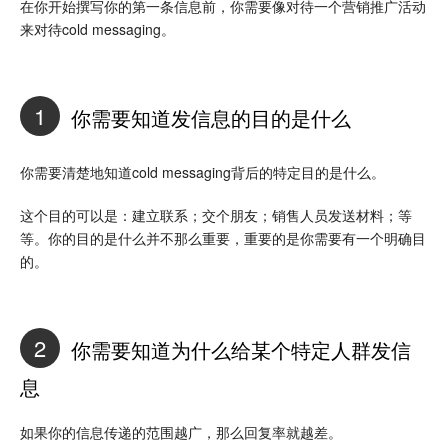
在你开始撰写你的第一条信息前，你需要像对待一个营销推广活动
来对待cold messaging。
1
你需要知道发信息的目的是什么
你需要清楚地知道cold messaging背后的特定目的是什么。
这个目的可以是：建立联系；交个朋友；销售人员发送材料；等
等。你的目的是什么并不那么重要，重要的是你需要有一个明确目
的。
2
你需要知道为什么给某个特定人群发信
息
如果你的信息传递的范围越广，那么回复率就越差。