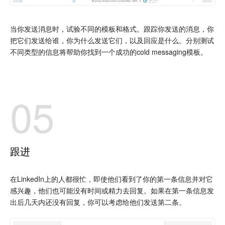
当你发送消息时，试验不同的模板和格式。跟踪你发送的消息，你
把它们发送给谁，你为什么发送它们，以及回应是什么。分别测试
不同类型的信息将帮助你找到一个成功的cold messaging模板。
05
跟进
在LinkedIn上的人都很忙，即使他们看到了你的第一条信息并对它
感兴趣，他们也可能没有时间或精力去回复。如果在第一条信息发
出后几天内还没有回复，你可以考虑给他们发送第二条。