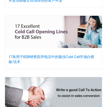
开发信模板正在毁掉你的客户开发
17条用于B2B销售陌拜电话中的最佳Cold Call开场白模
板/话术