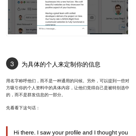
3
为具体的个人来定制你的信息
用名字称呼他们，而不是一种通用的问候。另外，可以提到一些对
方吸引你的个人资料中的具体内容，让他们觉得自己是被特别选中
的，而不是群发信息的一部分。
先看看下这句话：
Hi there. I saw your profile and I thought you