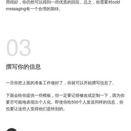
用得好，你仍然可以得到一些优质的回应。总之，你需要对cold
messaging有一个合理的期待。
03
撰写你的信息
一旦你把上面的准备工作做好了，你就可以开始撰写信息了。
下面会给你提供一些模板，但一定要记得修改或定制一下，因为你
要尽可能地表现出个人化。即使你给500个人发送同样的信息，你
也要让这些人觉得他们是特别的。