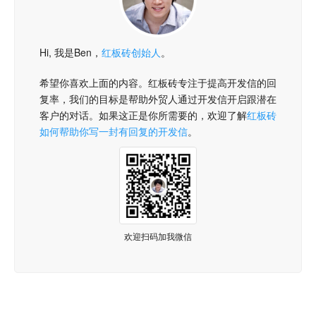
Hi, 我是Ben，
红板砖创始人
。
希望你喜欢上面的内容。红板砖专注于提高开发信的回
复率，我们的目标是帮助外贸人通过开发信开启跟潜在
客户的对话。如果这正是你所需要的，欢迎了解
红板砖
如何帮助你写一封有回复的开发信
。
欢迎扫码加我微信