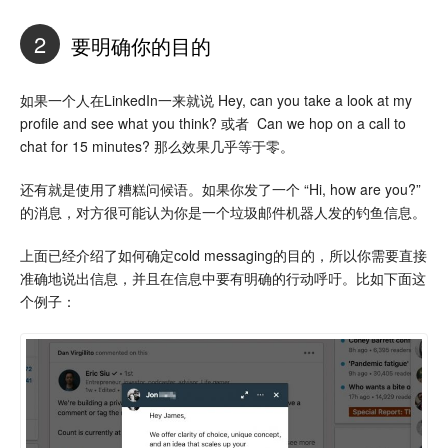
2
要明确你的目的
如果一个人在LinkedIn一来就说 Hey, can you take a look at my
profile and see what you think? 或者 Can we hop on a call to
chat for 15 minutes? 那么效果几乎等于零。
还有就是使用了糟糕问候语。如果你发了一个 “Hi, how are you?”
的消息，对方很可能认为你是一个垃圾邮件机器人发的钓鱼信息。
上面已经介绍了如何确定cold messaging的目的，所以你需要直接
准确地说出信息，并且在信息中要有明确的行动呼吁。比如下面这
个例子：