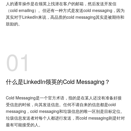
人的通常操作是在领英上找潜在客户的邮箱，然后发送开发信
（cold emailing）。但还有一种方式是发送cold messaging，因为
其实对于LinkedIn来说，高品质的cold messaging其实是被期待和
鼓励的。
01
什么是LinkedIn领英的Cold Messaging？
Cold Messaging是一个官方术语，指的是在某人还没有准备好接
受信息的时候，向其发送信息。任何不请自来的信息都是cold
messaging，cold messaging和垃圾信息的唯一区别是目标定位。
垃圾信息发送者对每个人都进行发送，而cold messaging则是针对
最有可能接受的人。