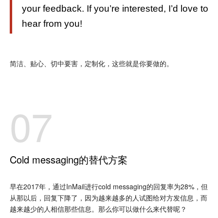
your feedback. If you’re interested, I’d love to
hear from you!
简洁、贴心、切中要害，定制化，这些就是你要做的。
07
Cold messaging的替代方案
早在2017年，通过InMail进行cold messaging的回复率为28%，但
从那以后，回复下降了，因为越来越多的人试图给对方发信息，而
越来越少的人相信那些信息。那么你可以做什么来代替呢？