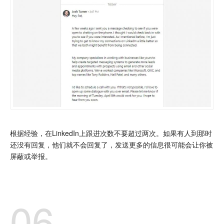
根据经验，在LinkedIn上跟进次数不要超过两次。如果有人到那时
还没有回复，他们就不会回复了，发送更多的信息很可能会让你被
屏蔽或举报。
06