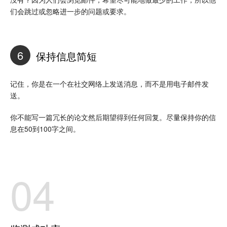
们会跳过或忽略进一步的问题或要求。
6
保持信息简短
记住，你是在一个在社交网络上发送消息，而不是用电子邮件发
送。
你不能写一篇冗长的论文然后期望得到任何回复。尽量保持你的信
息在50到100字之间。
04