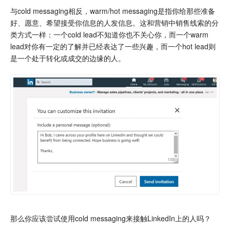
与cold messaging相反，warm/hot messaging是指你给那些准备
好、愿意、希望接受你信息的人发信息。这和营销中销售线索的分
类方式一样：一个cold lead不知道你也不关心你，而一个warm
lead对你有一定的了解并已经表达了一些兴趣，而一个hot lead则
是一个处于转化或成交的边缘的人。
那么你应该尝试使用cold messaging来接触LinkedIn上的人吗？