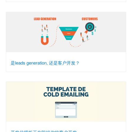
是leads generation, 还是客户开发？