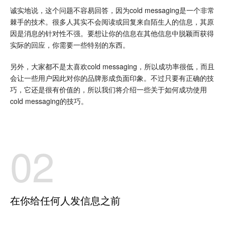
诚实地说，这个问题不容易回答，因为cold messaging是一个非常
棘手的技术。很多人其实不会阅读或回复来自陌生人的信息，其原
因是消息的针对性不强。要想让你的信息在其他信息中脱颖而获得
实际的回应，你需要一些特别的东西。
另外，大家都不是太喜欢cold messaging，所以成功率很低，而且
会让一些用户因此对你的品牌形成负面印象。不过只要有正确的技
巧，它还是很有价值的，所以我们将介绍一些关于如何成功使用
cold messaging的技巧。
02
在你给任何人发信息之前