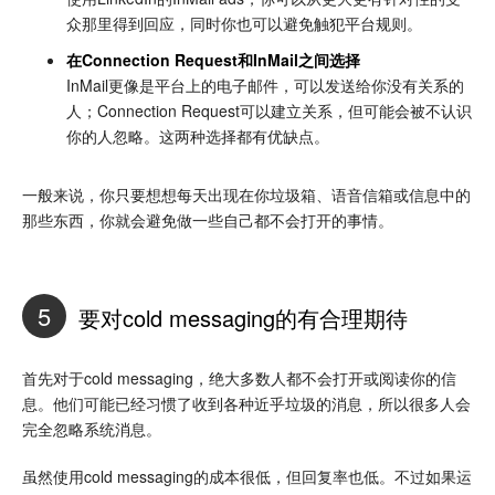
众那里得到回应，同时你也可以避免触犯平台规则。
在Connection Request和InMail之间选择
InMail更像是平台上的电子邮件，可以发送给你没有关系的
人；Connection Request可以建立关系，但可能会被不认识
你的人忽略。这两种选择都有优缺点。
一般来说，你只要想想每天出现在你垃圾箱、语音信箱或信息中的
那些东西，你就会避免做一些自己都不会打开的事情。
5
要对cold messaging的有合理期待
首先对于cold messaging，绝大多数人都不会打开或阅读你的信
息。他们可能已经习惯了收到各种近乎垃圾的消息，所以很多人会
完全忽略系统消息。
虽然使用cold messaging的成本很低，但回复率也低。不过如果运