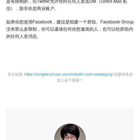
是有限制的，但Twitter允许你向任何人发送DM（Direct Mail 私
信），除非你是商业账户。
如果你想使用Facebook，建议是组建一个群组。Facebook Group
没有那么多限制，你可以邀请任何你想邀请的人，也可以给群组内
的任何人发消息。
原文链接:
https://hongbanzhuan.com/linkedin-cold-messaging/
转载请务必
加上这个链接！