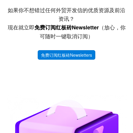
如果你不想错过任何外贸开发信的优质资源及前沿
资讯？
现在就立即
（放心，你
免费订阅红板砖Newsletter
可随时一键取消订阅）
免费订阅红板砖Newsletters