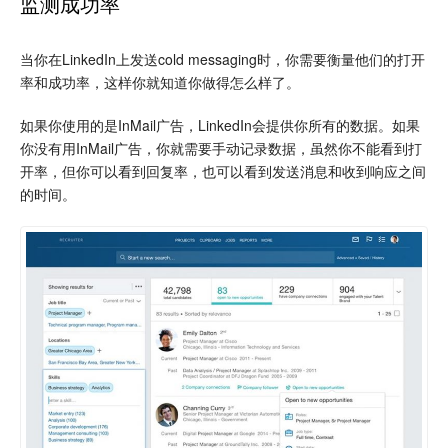
监测成功率
当你在LinkedIn上发送cold messaging时，你需要衡量他们的打开
率和成功率，这样你就知道你做得怎么样了。
如果你使用的是InMail广告，LinkedIn会提供你所有的数据。如果
你没有用InMail广告，你就需要手动记录数据，虽然你不能看到打
开率，但你可以看到回复率，也可以看到发送消息和收到响应之间
的时间。