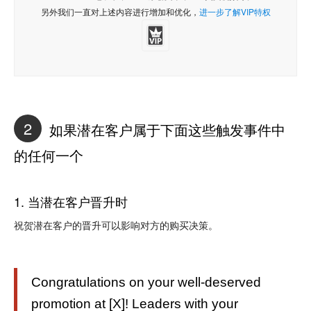
另外我们一直对上述内容进行增加和优化，
进一步了解VIP特权
2
如果潜在客户属于下面这些触发事件中
的任何一个
1. 当潜在客户晋升时
祝贺潜在客户的晋升可以影响对方的购买决策。
Congratulations on your well-deserved
promotion at [X]! Leaders with your