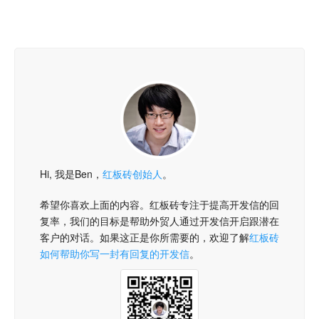
Hi, 我是Ben，
红板砖创始人
。
希望你喜欢上面的内容。红板砖专注于提高开发信的回
复率，我们的目标是帮助外贸人通过开发信开启跟潜在
客户的对话。如果这正是你所需要的，欢迎了解
红板砖
如何帮助你写一封有回复的开发信
。