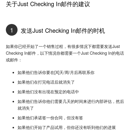
关于Just Checking In邮件的建议
1
发送Just Checking In邮件的时机
如果你已经开始了一个销售过程，有很多情况下都需要发送Just
Checking In邮件，以下情况你都需要一个Just Checking In的电话
或邮件：
如果他们告诉你要在[X]天/周/月后再联系你
如果他们在打完电话后就消失了
如果他们没有出现在预定的电话中
如果他们告诉你他们需要几天的时间来进行内部评估，然后
就消失了
如果他们承诺签一份合同，但没有签
如果他们开始了产品试用，但你还没有听到他们的进展