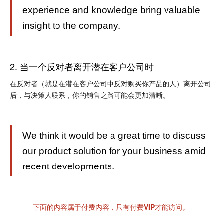
experience and knowledge bring valuable
insight to the company.
2. 当一个反对者离开潜在客户公司时
在反对者（就是在潜在客户公司中反对购买你产品的人）离开公司
后，与决策人联系，你的销售之路可能会更加清晰。
We think it would be a great time to discuss
our product solution for your business amid
recent developments.
下面的内容属于付费内容，只有付费VIP才能访问。