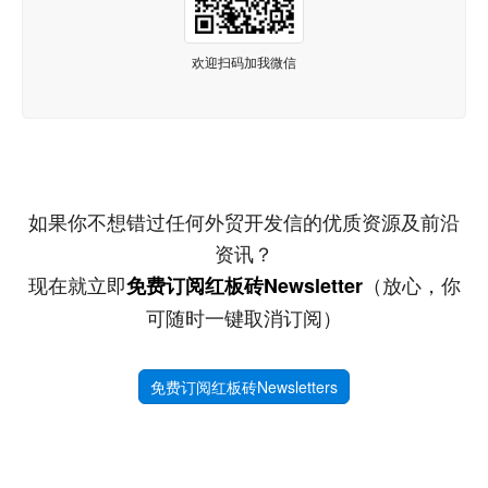
欢迎扫码加我微信
如果你不想错过任何外贸开发信的优质资源及前沿
资讯？
现在就立即
（放心，你
免费订阅红板砖Newsletter
可随时一键取消订阅）
免费订阅红板砖Newsletters