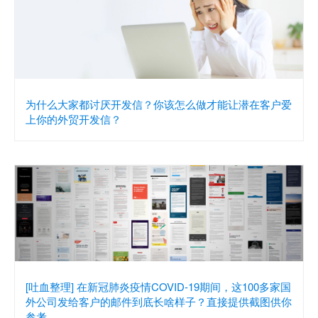
为什么大家都讨厌开发信？你该怎么做才能让潜在客户爱
上你的外贸开发信？
[吐血整理] 在新冠肺炎疫情COVID-19期间，这100多家国
外公司发给客户的邮件到底长啥样子？直接提供截图供你
参考