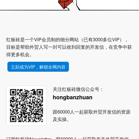
红板砖是一个VIP会员制的细分网站（已有3000多位VIP），
目标是帮助外贸人写一封可以收到回复的开发信，在竞争中获
得更多机会。
立刻成为VIP，解锁全网内容
关注红板砖微信公众号：
hongbanzhuan
跟60000人一起获取外贸开发信的资源
及实操。
订阅红板砖Newsletter，跟60000人一起获取有关外贸开发信