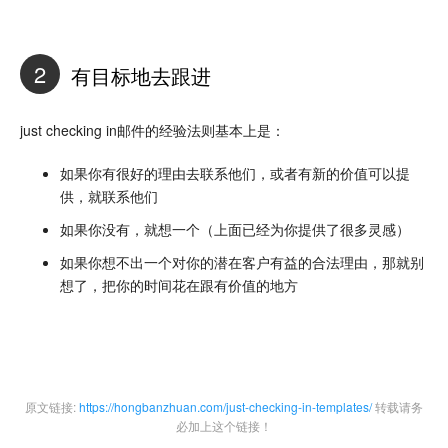
2
有目标地去跟进
just checking in邮件的经验法则基本上是：
如果你有很好的理由去联系他们，或者有新的价值可以提
供，就联系他们
如果你没有，就想一个（上面已经为你提供了很多灵感）
如果你想不出一个对你的潜在客户有益的合法理由，那就别
想了，把你的时间花在跟有价值的地方
原文链接:
https://hongbanzhuan.com/just-checking-in-templates/
转载请务
必加上这个链接！