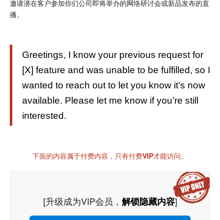
邀请潜在客户参加你们公司即将举办的网络研讨会或新品发布的直
播。
Greetings, I know your previous request for
[X] feature and was unable to be fulfilled, so I
wanted to reach out to let you know it’s now
available. Please let me know if you’re still
interested.
下面的内容属于付费内容，只有付费VIP才能访问。
[升级成为VIP会员，
]
解锁隐藏内容