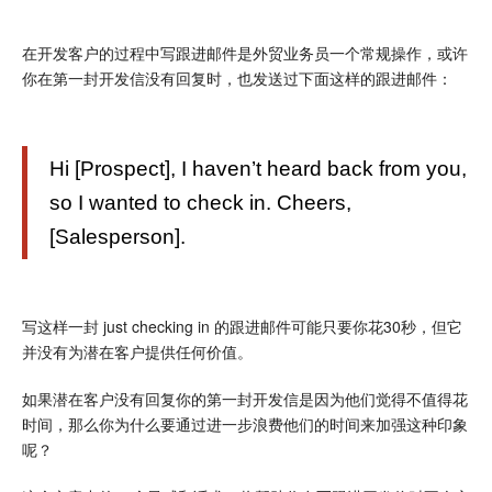
在开发客户的过程中写跟进邮件是外贸业务员一个常规操作，或许
你在第一封开发信没有回复时，也发送过下面这样的跟进邮件：
Hi [Prospect], I haven’t heard back from you,
so I wanted to check in. Cheers,
[Salesperson].
写这样一封 just checking in 的跟进邮件可能只要你花30秒，但它
并没有为潜在客户提供任何价值。
如果潜在客户没有回复你的第一封开发信是因为他们觉得不值得花
时间，那么你为什么要通过进一步浪费他们的时间来加强这种印象
呢？