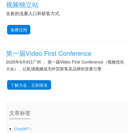
视频独立站
全新的流量入口和获客方式
免费试用
第一届Video First Conference
2025年8月9日广州 ， 第一届Video First Conference（视频优先
大会），让私域视频成为外贸获客及品牌的首要引擎
了解大会，立刻报名
文章标签
ChatGPT
4