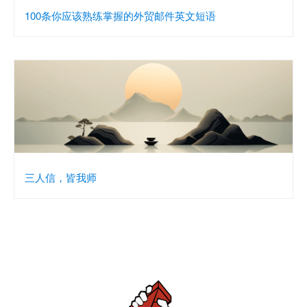
100条你应该熟练掌握的外贸邮件英文短语
三人信，皆我师