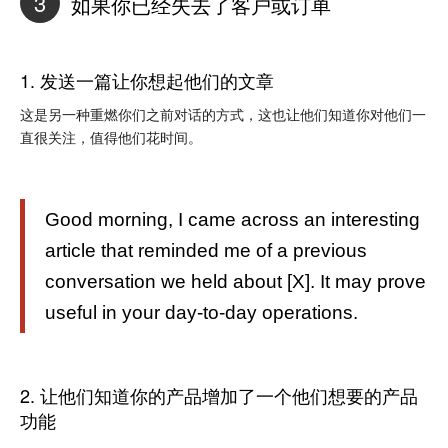
3
如果你已经失去了客户或订单
1. 发送一篇让你想起他们的文章
这是另一种重燃你们之前对话的方式，这也让他们知道你对他们一
直很关注，值得他们花时间。
Good morning, I came across an interesting
article that reminded me of a previous
conversation we held about [X]. It may prove
useful in your day-to-day operations.
2. 让他们知道你的产品增加了一个他们想要的产品
功能