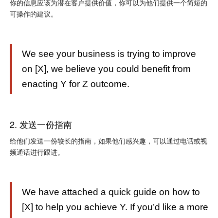
你的信息应该为潜在客户提供价值，你可以为他们提供一个简短的
可操作的建议。
We see your business is trying to improve
on [X], we believe you could benefit from
enacting Y for Z outcome.
2. 发送一份指南
给他们发送一份较长的指南，如果他们感兴趣，可以通过电话或视
频通话进行跟进。
We have attached a quick guide on how to
[X] to help you achieve Y. If you’d like a more