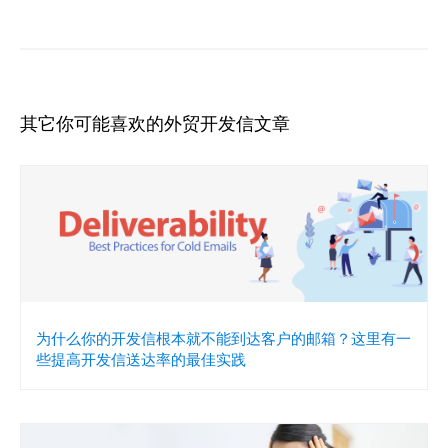
其它你可能喜欢的外贸开发信文章
为什么你的开发信根本就不能到达客户的邮箱？这里有一
些提高开发信送达率的最佳实践