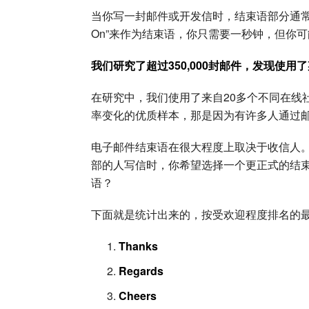
当你写一封邮件或开发信时，结束语部分通常是最简单的。
On”来作为结束语，你只需要一秒钟，但你可
我们研究了超过350,000封邮件，发现使
在研究中，我们使用了来自20多个不同在线社区（
率变化的优质样本，那是因为有许多人通过
电子邮件结束语在很大程度上取决于收信人。你可能
部的人写信时，你希望选择一个更正式的结
语？
下面就是统计出来的，按受欢迎程度排名的
Thanks
Regards
Cheers