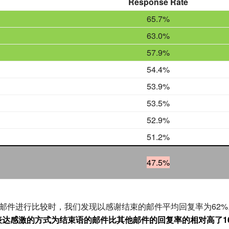
Response Rate
65.7%
63.0%
57.9%
54.4%
53.9%
53.5%
52.9%
51.2%
47.5%
有邮件进行比较时，我们发现以感谢结束的邮件平均回复率为62%
表达感激的方式为结束语的邮件比其他邮件的回复率的相对高了1