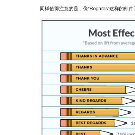
同样值得注意的是，像“Regards”这样的邮