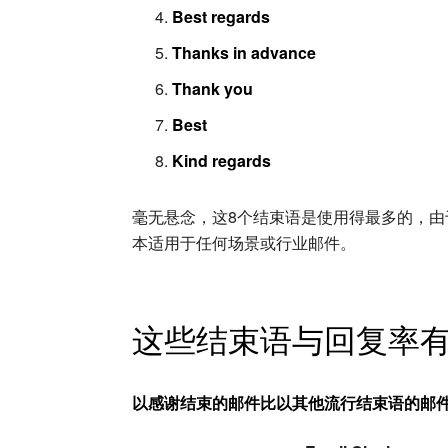
Best regards
Thanks in advance
Thank you
Best
Kind regards
毫无悬念，这8个结束语是使用得最多的，
本适用于任何场景或行业邮件。
这些结束语与回复率
以感谢结束的邮件比以其他流行结束语的邮