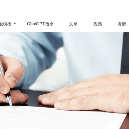
他模板
ChatGPT指令
文章
视频
资源