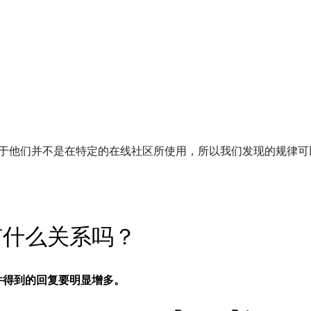
由于他们并不是在特定的在线社区所使用，所以我们发现的规律可
有什么关系吗？
件得到的回复要明显增多。