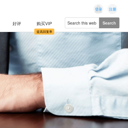
登录
注册
Search
好评
购买VIP
this
website