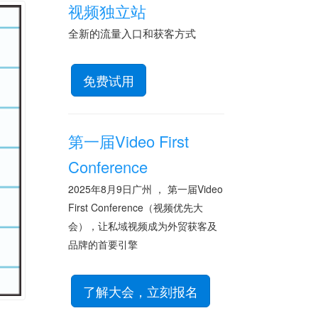
视频独立站
全新的流量入口和获客方式
免费试用
第一届Video First
Conference
2025年8月9日广州 ， 第一届Video
First Conference（视频优先大
会），让私域视频成为外贸获客及
品牌的首要引擎
了解大会，立刻报名