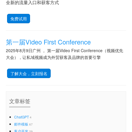
全新的流量入口和获客方式
免费试用
第一届Video First Conference
2025年8月9日广州 ， 第一届Video First Conference（视频优先
大会），让私域视频成为外贸获客及品牌的首要引擎
了解大会，立刻报名
文章标签
ChatGPT
4
邮件模板
67
客户开发
29