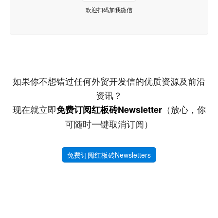
欢迎扫码加我微信
如果你不想错过任何外贸开发信的优质资源及前沿
资讯？
现在就立即
（放心，你
免费订阅红板砖Newsletter
可随时一键取消订阅）
免费订阅红板砖Newsletters