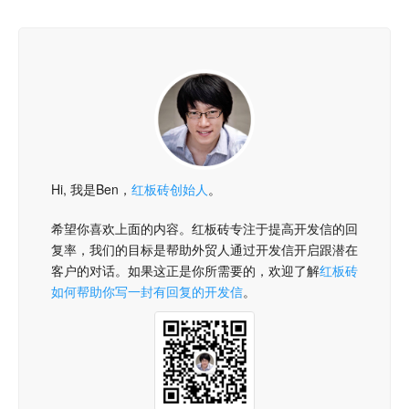
Hi, 我是Ben，
红板砖创始人
。
希望你喜欢上面的内容。红板砖专注于提高开发信的回
复率，我们的目标是帮助外贸人通过开发信开启跟潜在
客户的对话。如果这正是你所需要的，欢迎了解
红板砖
如何帮助你写一封有回复的开发信
。