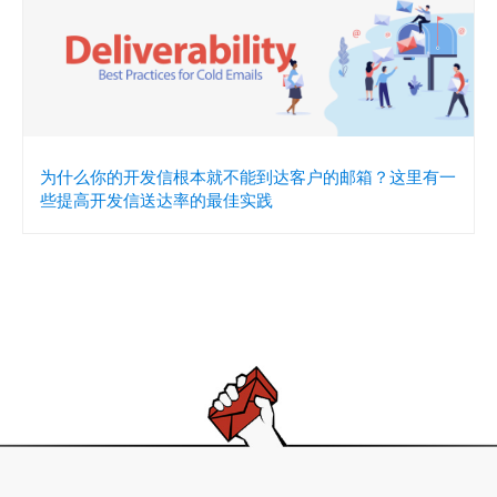
为什么你的开发信根本就不能到达客户的邮箱？这里有一
些提高开发信送达率的最佳实践