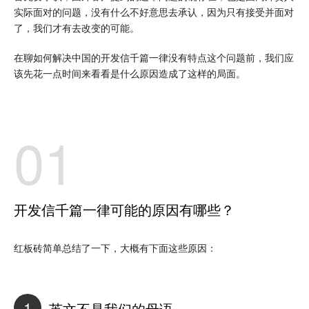
实际面对的问题，没有什么不好意思去承认，因为只有接受并面对
了，我们才有去改变的可能。
在聊如何解决中国的开发信千篇一律没有特点这个问题前，我们应
该先花一点时间来看看是什么原因造成了这样的局面。
01
开发信千篇一律可能的原因有哪些？
红板砖简单总结了一下，大概有下面这些原因：
1
英文不是我们的母语