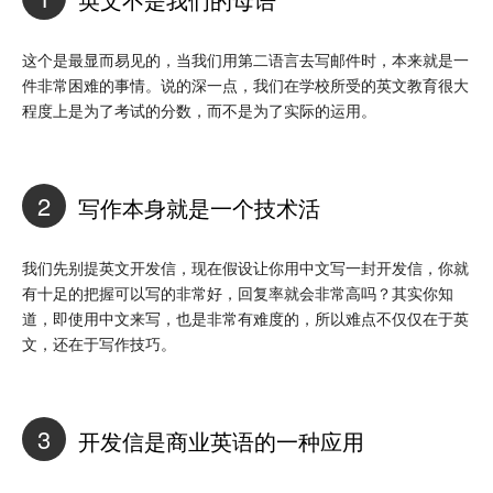
这个是最显而易见的，当我们用第二语言去写邮件时，本来就是一
件非常困难的事情。说的深一点，我们在学校所受的英文教育很大
程度上是为了考试的分数，而不是为了实际的运用。
2
写作本身就是一个技术活
我们先别提英文开发信，现在假设让你用中文写一封开发信，你就
有十足的把握可以写的非常好，回复率就会非常高吗？其实你知
道，即使用中文来写，也是非常有难度的，所以难点不仅仅在于英
文，还在于写作技巧。
3
开发信是商业英语的一种应用