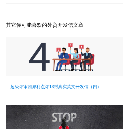
其它你可能喜欢的外贸开发信文章
超级评审团犀利点评13封真实英文开发信（四）