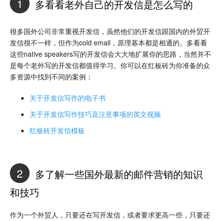
1
多看看老外自己的开发信是怎么写的
很多国外公司非常重视开发信，虽然他们的开发信跟国内的外贸开
发信很不一样，但作为cold email，原理基本都是相通的。多看看
这些native speakers写的开发信会大大地扩展你的思路，当然并不
是每个老外写的开发信都值得学习。你可以在红板砖为你准备的众
多资源中找到不同的案例：
关于开发信写作的电子书
关于开发信写作技巧及注意事项的英文视频
红板砖开发信模板
2
多了解一些国外最新的邮件营销的知识
和技巧
作为一个外贸人，只要还在写开发信，或者要求更高一些，只要还