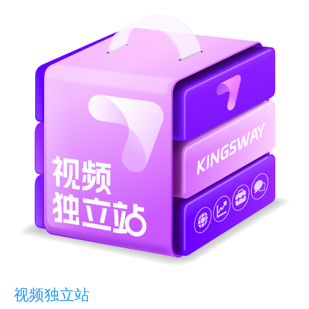
视频独立站