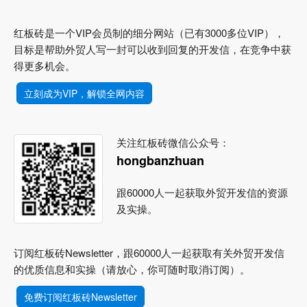
红板砖是一个VIP会员制的细分网站（已有3000多位VIP），
目标是帮助外贸人写一封可以收到回复的开发信，在竞争中获
得更多机会。
立刻成为VIP，解锁全网内容
关注红板砖微信公众号：
hongbanzhuan
跟60000人一起获取外贸开发信的资源
及实操。
订阅红板砖Newsletter，跟60000人一起获取有关外贸开发信
的优质信息和实操（请放心，你可随时取消订阅）。
免费订阅红板砖Newsletter