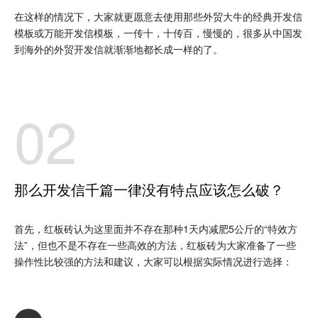
在这样的情况下，大家就更愿意去使用那些外贸大牛的经典开发信
模板或万能开发信模板，一传十，十传百，慢慢的，很多从中国发
到海外的外贸开发信就渐渐地都长成一样的了。
02
那么开发信千篇一律没有特点应该怎么破？
首先，红板砖认为这里面并不存在那种1天内减肥5公斤的“特效方
法”，但也不是不存在一些高效的方法，红板砖为大家准备了一些
操作性比较强的方法和建议，大家可以根据实际情况进行选择：