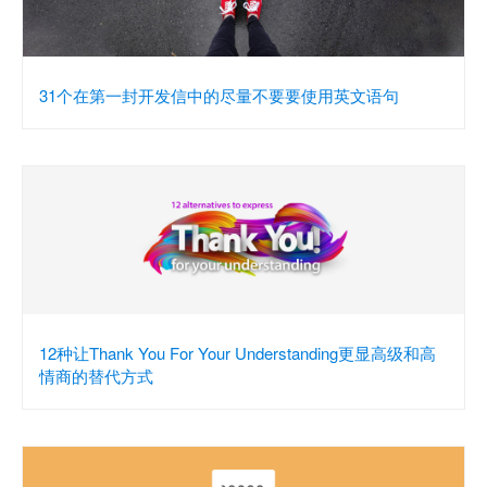
31个在第一封开发信中的尽量不要要使用英文语句
12种让Thank You For Your Understanding更显高级和高
情商的替代方式