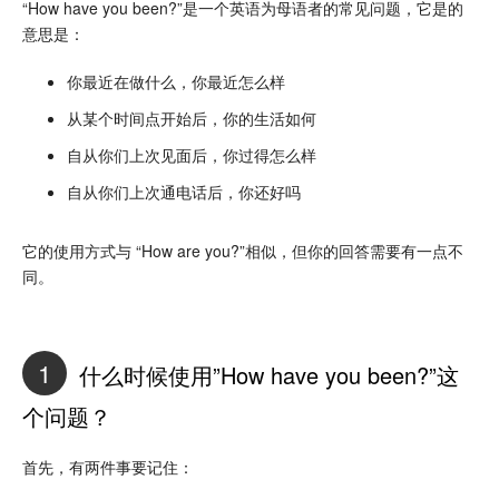
“How have you been?”是一个英语为母语者的常见问题，它是的
意思是：
你最近在做什么，你最近怎么样
从某个时间点开始后，你的生活如何
自从你们上次见面后，你过得怎么样
自从你们上次通电话后，你还好吗
它的使用方式与 “How are you?”相似，但你的回答需要有一点不
同。
1
什么时候使用”How have you been?”这
个问题？
首先，有两件事要记住：