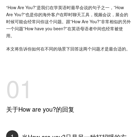
“How Are You?”是我们在学英语时最早会说的句子之一，”How
Are You?”也是你的海外客户在即时聊天工具，视频会议，展会的
时候可能会经常问你这个问题。跟”How Are You?”非常相似的另外
一个问题”How have you been?”在英语母语者中间也经常被使
用。
本文将告诉你如何在不同的场景下回答这两个问题才是最合适的。
01
关于How are you?的回复
1
当How are you?只是另一种打招呼的方