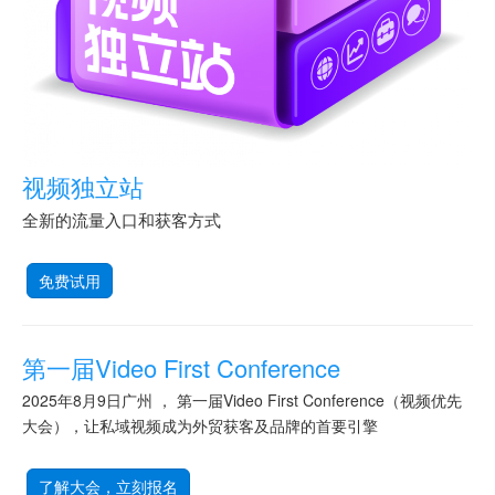
视频独立站
全新的流量入口和获客方式
免费试用
第一届Video First Conference
2025年8月9日广州 ， 第一届Video First Conference（视频优先
大会），让私域视频成为外贸获客及品牌的首要引擎
了解大会，立刻报名