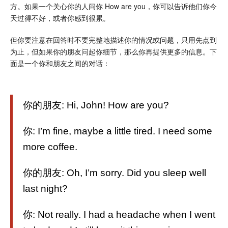
方。如果一个关心你的人问你 How are you，你可以告诉他们你今
天过得不好，或者你感到很累。
但你要注意在回答时不要完整地描述你的情况或问题，只用先点到
为止，但如果你的朋友问起你细节，那么你再提供更多的信息。下
面是一个你和朋友之间的对话：
你的朋友: Hi, John! How are you?
你: I’m fine, maybe a little tired. I need some
more coffee.
你的朋友: Oh, I’m sorry. Did you sleep well
last night?
你: Not really. I had a headache when I went