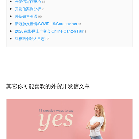
开发信写作技巧
65
开发信案例分析
7
外贸销售英语
90
新冠肺炎疫情/COVID-19/Coronavirus
31
2020在线/网上广交会 Online Canton Fair
8
红板砖创始人日志
35
其它你可能喜欢的外贸开发信文章