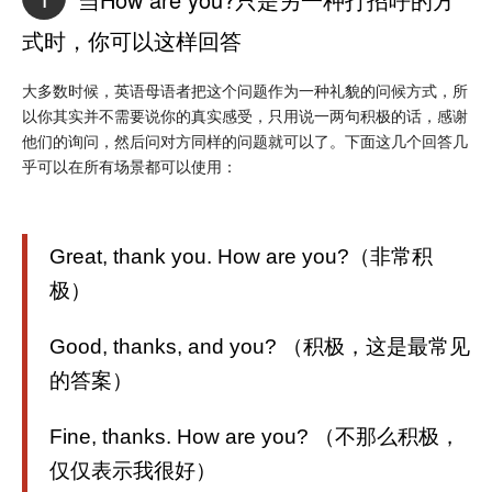
式时，你可以这样回答
大多数时候，英语母语者把这个问题作为一种礼貌的问候方式，所
以你其实并不需要说你的真实感受，只用说一两句积极的话，感谢
他们的询问，然后问对方同样的问题就可以了。下面这几个回答几
乎可以在所有场景都可以使用：
Great, thank you. How are you?（非常积
极）
Good, thanks, and you? （积极，这是最常见
的答案）
Fine, thanks. How are you? （不那么积极，
仅仅表示我很好）