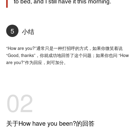
to bed, and I still have it this morning.
5
小结
“How are you?”通常只是一种打招呼的方式，如果你微笑着说
“Good, thanks”，你就成功地回答了这个问题；如果你也问 “How
are you?”作为回应，则可加分。
02
关于How have you been?的回答