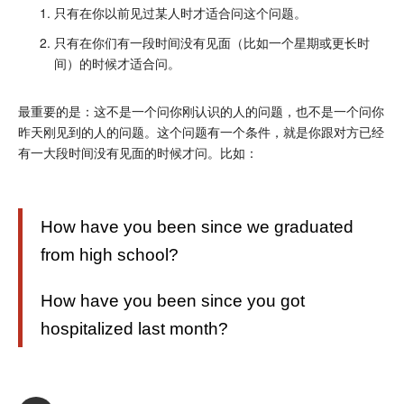
只有在你以前见过某人时才适合问这个问题。
只有在你们有一段时间没有见面（比如一个星期或更长时
间）的时候才适合问。
最重要的是：这不是一个问你刚认识的人的问题，也不是一个问你
昨天刚见到的人的问题。这个问题有一个条件，就是你跟对方已经
有一大段时间没有见面的时候才问。比如：
How have you been since we graduated
from high school?
How have you been since you got
hospitalized last month?