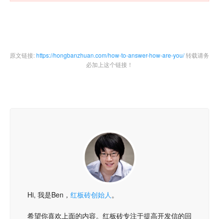
原文链接:
https://hongbanzhuan.com/how-to-answer-how-are-you/
转载请务
必加上这个链接！
Hi, 我是Ben，
红板砖创始人
。
希望你喜欢上面的内容。红板砖专注于提高开发信的回