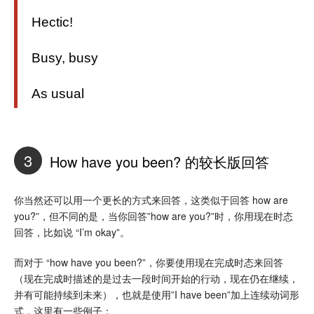
Hectic!
Busy, busy
As usual
3
How have you been? 的较长版回答
你当然还可以用一个更长的方式来回答，这类似于回答 how are
you?”，但不同的是，当你回答”how are you?”时，你用现在时态
回答，比如说 “I’m okay”。
而对于 “how have you been?”，你要使用现在完成时态来回答
（现在完成时描述的是过去一段时间开始的行动，现在仍在继续，
并有可能持续到未来），也就是使用”I have been”加上连续动词形
式，这里有一些例子：