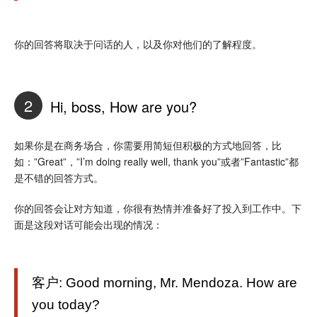
你的回答将取决于问话的人，以及你对他们的了解程度。
2
Hi, boss, How are you?
如果你是在商务场合，你需要用简短但积极的方式地回答，比
如：”Great”，”I’m doing really well, thank you”或者”Fantastic”都
是不错的回答方式。
你的回答会让对方知道，你很有热情并准备好了投入到工作中。下
面是这段对话可能会出现的情况：
客户: Good morning, Mr. Mendoza. How are
you today?