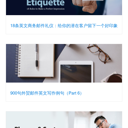
18条英文商务邮件礼仪：给你的潜在客户留下一个好印象
900句外贸邮件英文写作例句（Part 6）