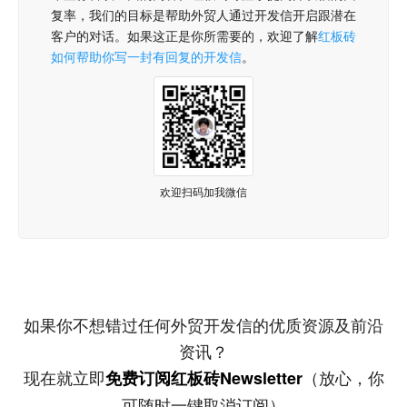
复率，我们的目标是帮助外贸人通过开发信开启跟潜在
客户的对话。如果这正是你所需要的，欢迎了解
红板砖
如何帮助你写一封有回复的开发信
。
欢迎扫码加我微信
如果你不想错过任何外贸开发信的优质资源及前沿
资讯？
现在就立即
（放心，你
免费订阅红板砖Newsletter
可随时一键取消订阅）