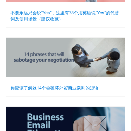
不要永远只会说”Yes”，这里有73个用英语说”Yes”的代替
词及使用场景（建议收藏）
你应该了解这14个会破坏外贸商业谈判的短语