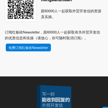
跟60000人一起获取外贸开发信的资源
及实操。
订阅红板砖Newsletter，跟60000人一起获取有关外贸开发信
的优质信息和实操（请放心，你可随时取消订阅）。
免费订阅红板砖Newsletter