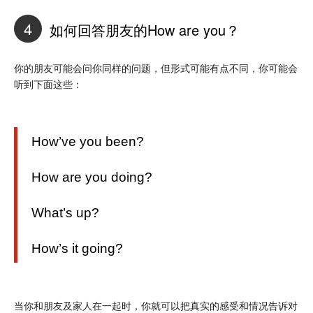
4
如何回答朋友的How are you？
你的朋友可能会问你同样的问题，但形式可能有点不同，你可能会
听到下面这些：
How’ve you been?
How are you doing?
What’s up?
How’s it going?
当你和朋友及家人在一起时，你就可以把真实的感受和情况告诉对