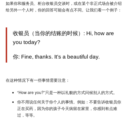
如果你和服务员、柜台收银员交谈时，或在某个非正式场合被介绍
给另外一个人时，你的回答可能会有点不同。让我们看一个例子：
收银员（当你的结账的时候）: Hi, how are
you today?
你: Fine, thanks. It’s a beautiful day.
在这种情况下有一些事情需要注意：
“How are you?”只是一种以礼貌的方式问候别人的方式。
你不用说任何关于你个人的事情。例如：不要告诉收银员你
正在买药，因为你的孩子今天病留在家里，你感到有点难
过，等等。