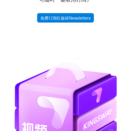
免费订阅红板砖Newsletters