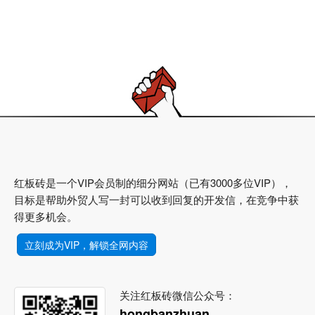
红板砖是一个VIP会员制的细分网站（已有3000多位VIP），
目标是帮助外贸人写一封可以收到回复的开发信，在竞争中获
得更多机会。
立刻成为VIP，解锁全网内容
关注红板砖微信公众号：
hongbanzhuan