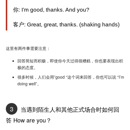
你: I’m good, thanks. And you?
客户: Great, great, thanks. (shaking hands)
这里有两件事需要注意：
回答简短而积极，即使你今天过得很糟糕，你也要表现出积
极的态度。
很多时候，人们会用”good “这个词来回答，你也可以说 “I’m
doing well”。
3
当遇到陌生人和其他正式场合时如何回
答 How are you？