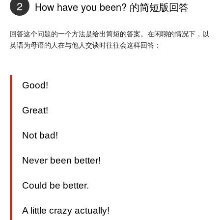
2
How have you been? 的简短版回答
回答这个问题的一个方法是给出简短的答案。在闲聊的情况下，以
英语为母语的人在与他人交谈时往往会这样回答：
Good!
Great!
Not bad!
Never been better!
Could be better.
A little crazy actually!