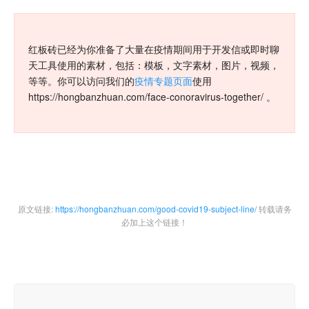
红板砖已经为你准备了大量在疫情期间用于开发信或即时聊
天工具使用的素材，包括：模板，文字素材，图片，视频，
等等。你可以访问我们的
疫情专题页面
使用
https://hongbanzhuan.com/face-conoravirus-together/ 。
原文链接:
https://hongbanzhuan.com/good-covid19-subject-line/
转载请务
必加上这个链接！