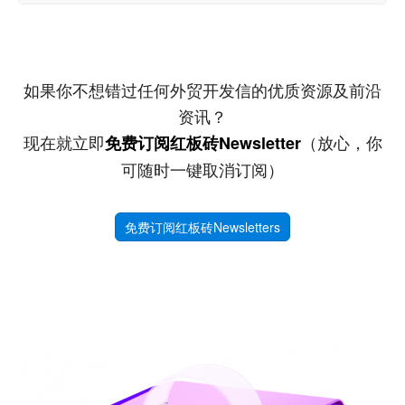
如果你不想错过任何外贸开发信的优质资源及前沿
资讯？
现在就立即
（放心，你
免费订阅红板砖Newsletter
可随时一键取消订阅）
免费订阅红板砖Newsletters