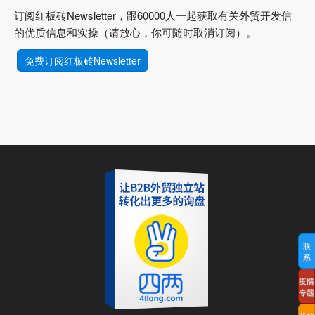
订阅红板砖Newsletter，跟60000人一起获取有关外贸开发信
的优质信息和实操（请放心，你可随时取消订阅）。
免费订阅红板砖Newsletter
联
系
疫情
专题