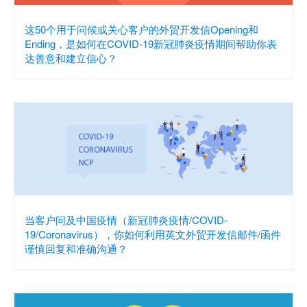
这50个用于问候或关心客户的外贸开发信Opening和
Ending，是如何在COVID-19新冠肺炎疫情期间帮助你表
达善意和建立信心？
当客户问及中国疫情（新冠肺炎疫情/COVID-
19/Coronavirus），你如何利用英文外贸开发信邮件/函件
谨慎回复和准确沟通？