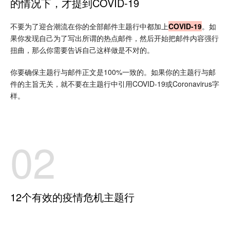
的情况下，才提到COVID-19
不要为了迎合潮流在你的全部邮件主题行中都加上
COVID-19
。如
果你发现自己为了写出所谓的热点邮件，然后开始把邮件内容强行
扭曲，那么你需要告诉自己这样做是不对的。
你要确保主题行与邮件正文是100%一致的。如果你的主题行与邮
件的主旨无关，就不要在主题行中引用COVID-19或Coronavirus字
样。
02
12个有效的疫情危机主题行