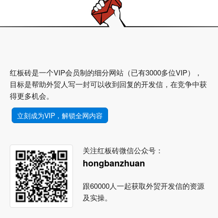
红板砖是一个VIP会员制的细分网站（已有3000多位VIP），
目标是帮助外贸人写一封可以收到回复的开发信，在竞争中获
得更多机会。
立刻成为VIP，解锁全网内容
关注红板砖微信公众号：
hongbanzhuan
跟60000人一起获取外贸开发信的资源
及实操。