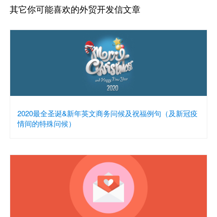
其它你可能喜欢的外贸开发信文章
2020最全圣诞&新年英文商务问候及祝福例句（及新冠疫
情间的特殊问候）