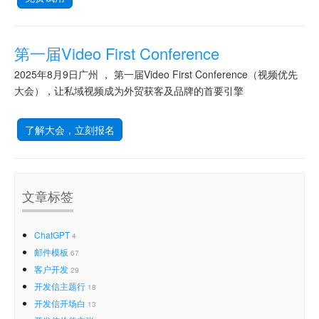
第一届Video First Conference
2025年8月9日广州 ， 第一届Video First Conference（视频优先
大会），让私域视频成为外贸获客及品牌的首要引擎
了解大会，立刻报名
文章标签
ChatGPT
4
邮件模板
67
客户开发
29
开发信主题行
18
开发信开场白
13