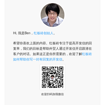
Hi, 我是Ben，
红板砖创始人
。
希望你喜欢上面的内容。红板砖专注于提高开发信的回
复率，我们的目标是帮助外贸人通过开发信开启跟潜在
客户的对话。如果这正是你所需要的，欢迎了解
红板砖
如何帮助你写一封有回复的开发信
。
欢迎扫码加我微信