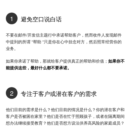
1
避免空口说白话
不要在邮件/开发信主题行中承诺帮助客户，然而收件人发现邮件
中提到的所谓 “帮助 “只是你在心中挂念对方，然后照常经营你的
业务。
如果你承诺了帮助，那就给客户提供真正的帮助和价值；
如果你不
能提供这些，最好什么都不要承诺。
2
专注于客户或潜在客户的需求
他们目前的需求是什么？他们目前的情况是什么？你的潜在客户和
客户是否被困在家里？他们是否在忙于照顾孩子，或者在隔离期间
想办法继续接受教育？他们是否想方设法供养高风险的家庭成员？