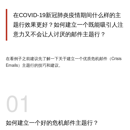
在COVID-19新冠肺炎疫情期间什么样的主
题行效果更好？如何建立一个既能吸引人注
意力又不会让人讨厌的邮件主题行？
在看例子之前建议先了解一下关于建立一个优质危机邮件（Crisis
Emails）主题行的技巧和建议。
01
如何建立一个好的危机邮件主题行？