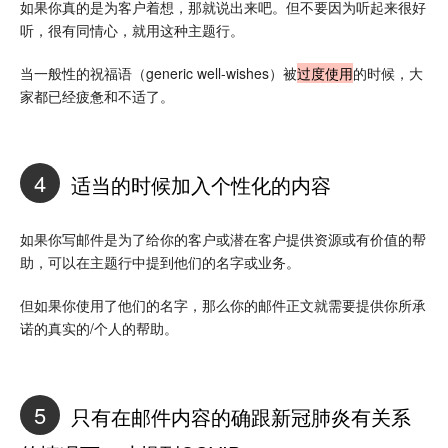
如果你真的是为客户着想，那就说出来吧。但不要因为听起来很好
听，很有同情心，就用这种主题行。
当一般性的祝福语（generic well-wishes）被
过度使用
的时候，大
家都已经疲惫和不适了。
4
适当的时候加入个性化的内容
如果你写邮件是为了给你的客户或潜在客户提供资源或有价值的帮
助，可以在主题行中提到他们的名字或业务。
但如果你使用了他们的名字，那么你的邮件正文就需要提供你所承
诺的真实的/个人的帮助。
5
只有在邮件内容的确跟新冠肺炎有关系