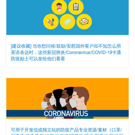
[建议收藏] 当你想问候/鼓励/安慰国外客户却不知怎么用
英语表达时，这些新冠肺炎/Coronavirus/COVID-19卡通
防疫贴士可以发给他们看看
可用于开发信或独立站的防疫产品专业资源/素材（口罩/