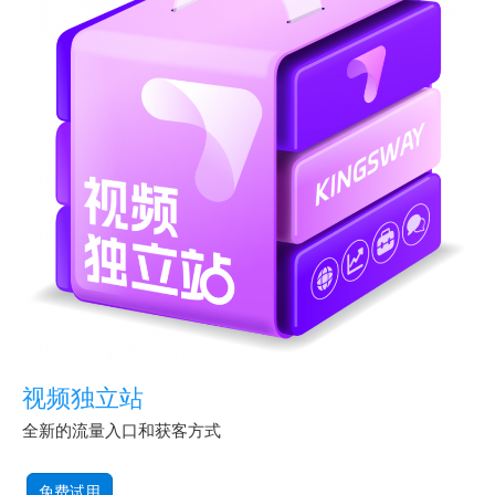
视频独立站
全新的流量入口和获客方式
免费试用