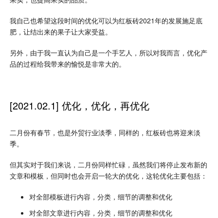
我自己也希望这段时间的优化可以为红板砖2021年的发展施足底
肥，让结出来的果子让大家受益。
另外，由于我一直认为自己是一个手艺人，所以对我而言，优化产
品的过程给我带来的愉悦是非常大的。
[2021.02.1] 优化，优化，再优化
二月份有春节，也是外贸行业淡季，同样的，红板砖也将迎来淡
季。
但其实对于我们来说，二月份同样忙碌，虽然我们将停止发布新的
文章和模板，但同时也会开启一轮大的优化，这轮优化主要包括：
对全部模板进行内容，分类，细节的调整和优化
对全部文章进行内容，分类，细节的调整和优化