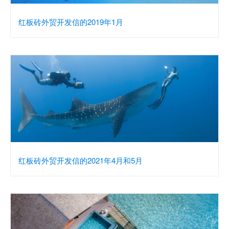
红板砖外贸开发信的2019年1月
红板砖外贸开发信的2021年4月和5月