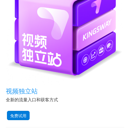
视频独立站
全新的流量入口和获客方式
免费试用