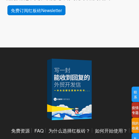
免费订阅红板砖Newsletter
联
系
疫情
专题
我的
收藏
免费资源
FAQ
为什么选择红板砖？
如何开始使用？
礼