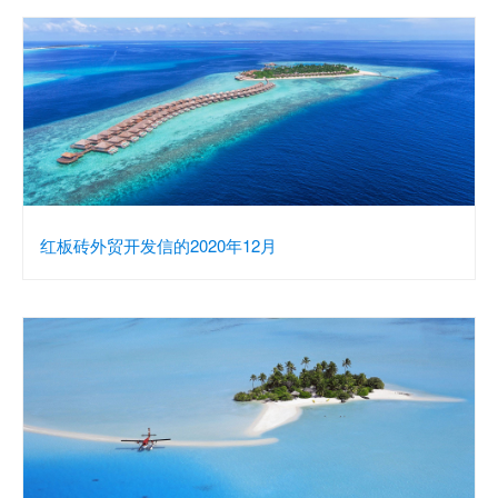
红板砖外贸开发信的2020年12月