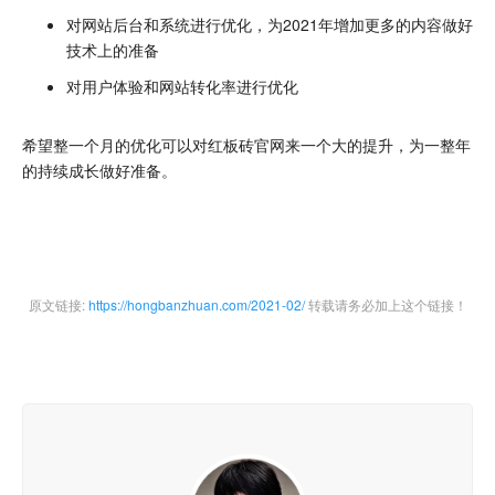
对网站后台和系统进行优化，为2021年增加更多的内容做好
技术上的准备
对用户体验和网站转化率进行优化
希望整一个月的优化可以对红板砖官网来一个大的提升，为一整年
的持续成长做好准备。
原文链接:
https://hongbanzhuan.com/2021-02/
转载请务必加上这个链接！