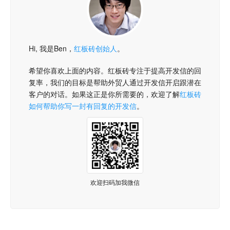
Hi, 我是Ben，
红板砖创始人
。
希望你喜欢上面的内容。红板砖专注于提高开发信的回
复率，我们的目标是帮助外贸人通过开发信开启跟潜在
客户的对话。如果这正是你所需要的，欢迎了解
红板砖
如何帮助你写一封有回复的开发信
。
欢迎扫码加我微信