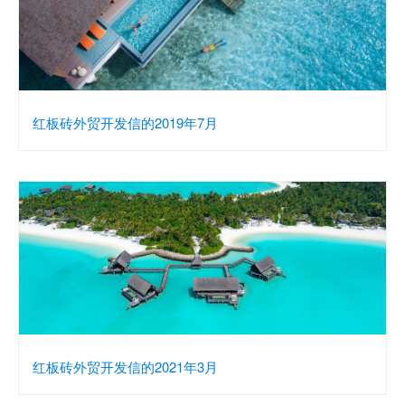
红板砖外贸开发信的2019年7月
红板砖外贸开发信的2021年3月