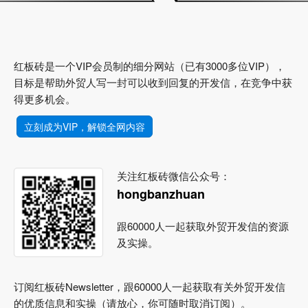
红板砖是一个VIP会员制的细分网站（已有3000多位VIP），
目标是帮助外贸人写一封可以收到回复的开发信，在竞争中获
得更多机会。
立刻成为VIP，解锁全网内容
关注红板砖微信公众号：
hongbanzhuan
跟60000人一起获取外贸开发信的资源
及实操。
订阅红板砖Newsletter，跟60000人一起获取有关外贸开发信
的优质信息和实操（请放心，你可随时取消订阅）。