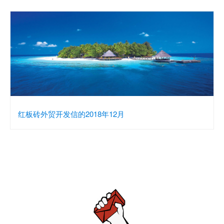
红板砖外贸开发信的2018年12月