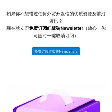
如果你不想错过任何外贸开发信的优质资源及前沿
资讯？
现在就立即
（放心，你
免费订阅红板砖Newsletter
可随时一键取消订阅）
免费订阅红板砖Newsletters