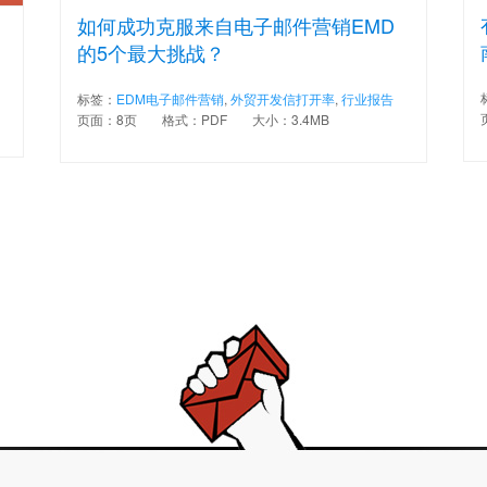
如何成功克服来自电子邮件营销EMD
的5个最大挑战？
标签：
EDM电子邮件营销
,
外贸开发信打开率
,
行业报告
页面：8页
格式：PDF
大小：3.4MB