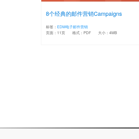
8个经典的邮件营销Campaigns
标签：
EDM电子邮件营销
页面：11页
格式：PDF
大小：4MB