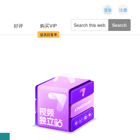
登录
注册
Search
好评
购买VIP
this
website