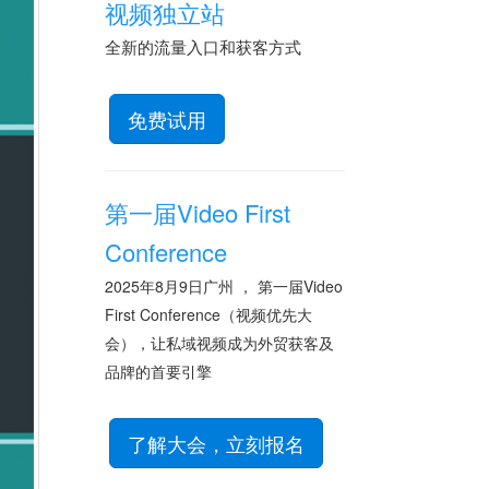
视频独立站
全新的流量入口和获客方式
免费试用
第一届Video First
Conference
2025年8月9日广州 ， 第一届Video
First Conference（视频优先大
会），让私域视频成为外贸获客及
品牌的首要引擎
了解大会，立刻报名