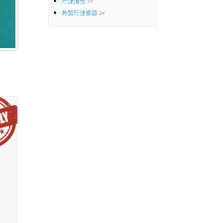
行业报告
14
外贸行业资源
24