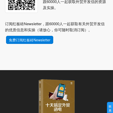
跟60000人一起获取外贸开发信的资源
及实操。
订阅红板砖Newsletter，跟60000人一起获取有关外贸开发信
的优质信息和实操（请放心，你可随时取消订阅）。
免费订阅红板砖Newsletter
联
系