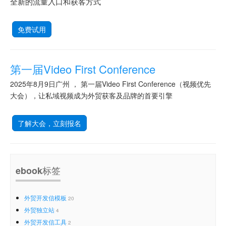
全新的流量入口和获客方式
免费试用
第一届Video First Conference
2025年8月9日广州 ， 第一届Video First Conference（视频优先
大会），让私域视频成为外贸获客及品牌的首要引擎
了解大会，立刻报名
ebook标签
外贸开发信模板
20
外贸独立站
4
外贸开发信工具
2