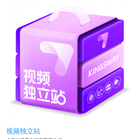
视频独立站