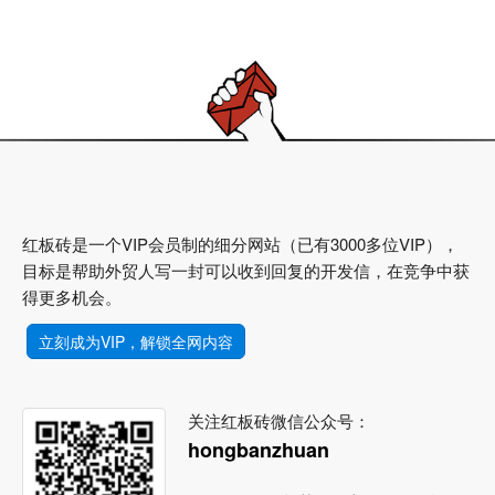
红板砖是一个VIP会员制的细分网站（已有3000多位VIP），
目标是帮助外贸人写一封可以收到回复的开发信，在竞争中获
得更多机会。
立刻成为VIP，解锁全网内容
关注红板砖微信公众号：
hongbanzhuan