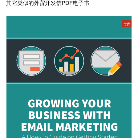
其它类似的外贸开发信PDF电子书
付费