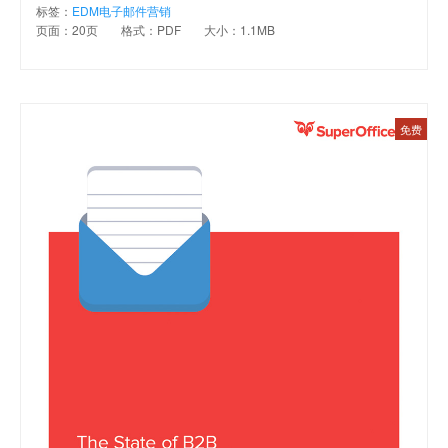
标签：
EDM电子邮件营销
页面：20页
格式：PDF
大小：1.1MB
免费