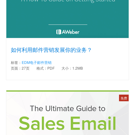
如何利用邮件营销发展你的业务？
标签：
EDM电子邮件营销
页面：27页
格式：PDF
大小：1.2MB
免费