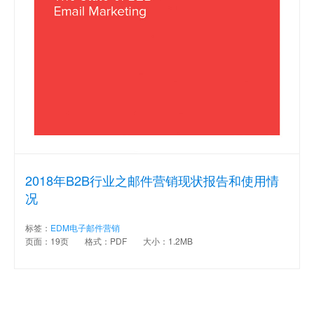
2018年B2B行业之邮件营销现状报告和使用情
况
标签：
EDM电子邮件营销
页面：19页
格式：PDF
大小：1.2MB