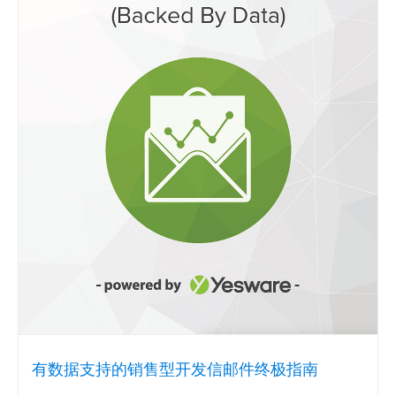
有数据支持的销售型开发信邮件终极指南