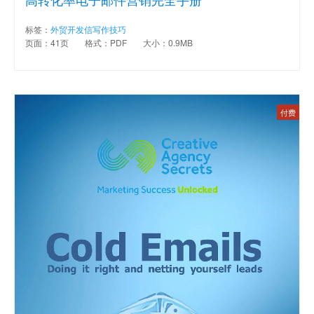
标签：
外贸开发信写作技巧
页面：41页
格式：PDF
大小：0.9MB
付费