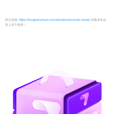
原文链接:
https://hongbanzhuan.com/ebook/cold-email-hacks/
转载请务必
加上这个链接！