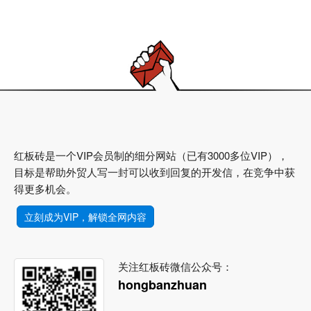
红板砖是一个VIP会员制的细分网站（已有3000多位VIP），
目标是帮助外贸人写一封可以收到回复的开发信，在竞争中获
得更多机会。
立刻成为VIP，解锁全网内容
关注红板砖微信公众号：
hongbanzhuan