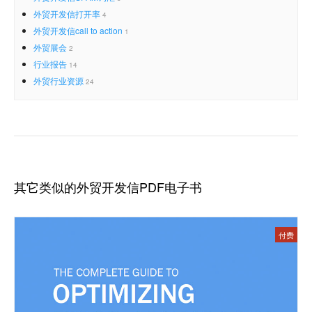
外贸开发信打开率
4
外贸开发信call to action
1
外贸展会
2
行业报告
14
外贸行业资源
24
其它类似的外贸开发信PDF电子书
付费