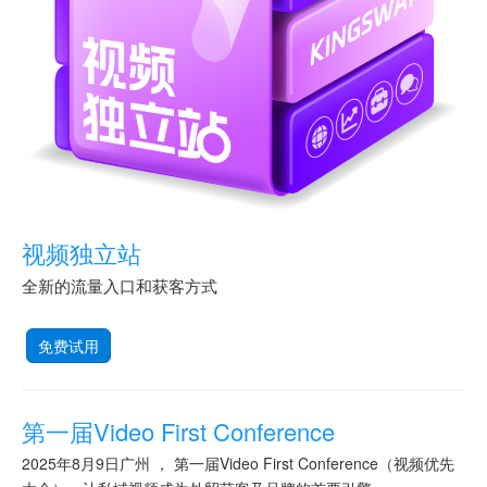
视频独立站
全新的流量入口和获客方式
免费试用
第一届Video First Conference
2025年8月9日广州 ， 第一届Video First Conference（视频优先