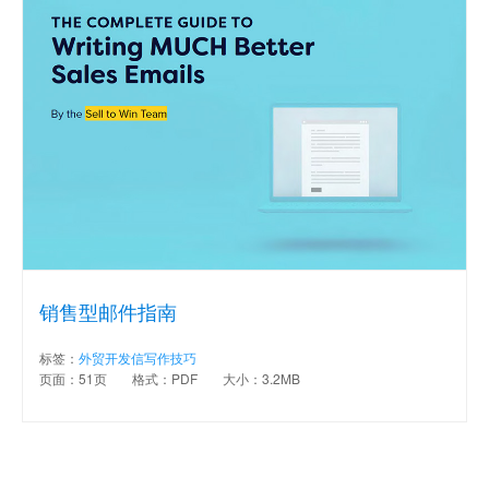
销售型邮件指南
标签：
外贸开发信写作技巧
页面：51页
格式：PDF
大小：3.2MB