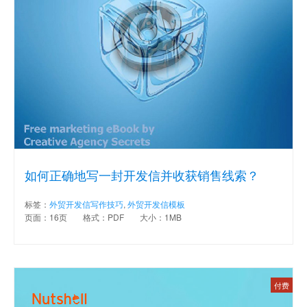
如何正确地写一封开发信并收获销售线索？
标签：
外贸开发信写作技巧
,
外贸开发信模板
页面：16页
格式：PDF
大小：1MB
付费