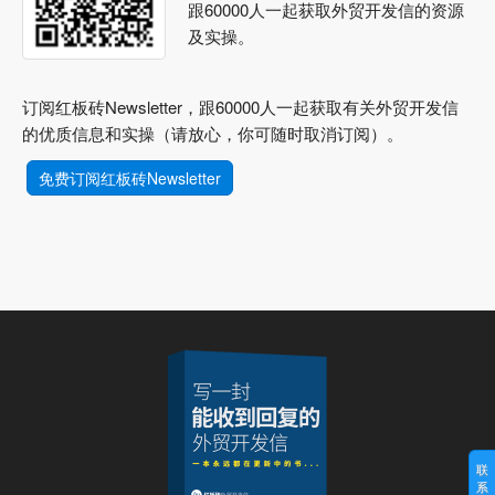
跟60000人一起获取外贸开发信的资源
及实操。
订阅红板砖Newsletter，跟60000人一起获取有关外贸开发信
的优质信息和实操（请放心，你可随时取消订阅）。
免费订阅红板砖Newsletter
联
系