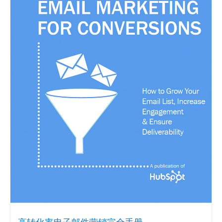
高转化率电子邮件营销完全手册