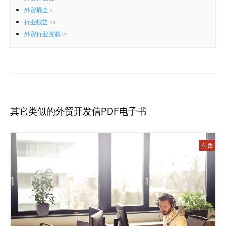
外贸展会
2
行业报告
14
外贸行业资源
24
其它类似的外贸开发信PDF电子书
付费