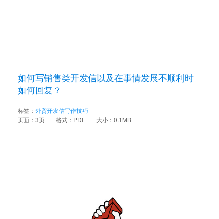
如何写销售类开发信以及在事情发展不顺利时
如何回复？
标签：
外贸开发信写作技巧
页面：3页
格式：PDF
大小：0.1MB