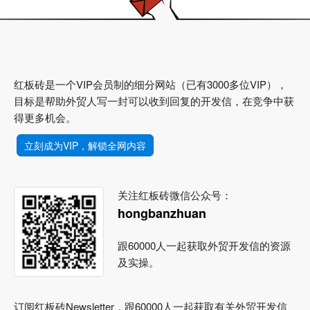
红板砖是一个VIP会员制的细分网站（已有3000多位VIP），
目标是帮助外贸人写一封可以收到回复的开发信，在竞争中获
得更多机会。
立刻成为VIP，解锁全网内容
关注红板砖微信公众号：
hongbanzhuan
跟60000人一起获取外贸开发信的资源
及实操。
订阅红板砖Newsletter，跟60000人一起获取有关外贸开发信