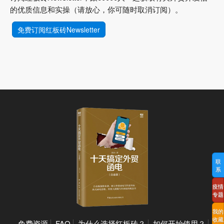
的优质信息和实操（请放心，你可随时取消订阅）。
免费订阅红板砖Newsletter
联
系
疫情
专题
我的
收藏
免费资源
FAQ
为什么选择红板砖？
如何开始使用？