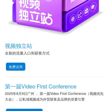
视频独立站
全新的流量入口和获客方式
免费试用
第一届Video First Conference
2025年8月9日广州 ， 第一届Video First Conference（视频优先
大会），让私域视频成为外贸获客及品牌的首要引擎