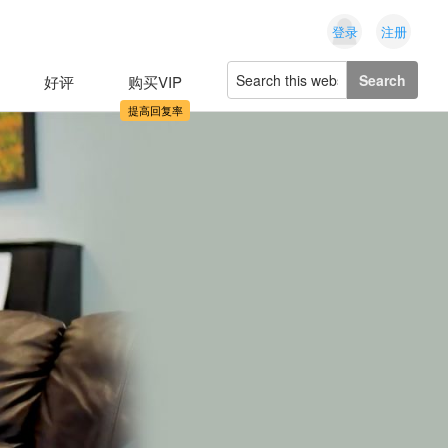
登录
注册
Search
好评
购买VIP
this
website