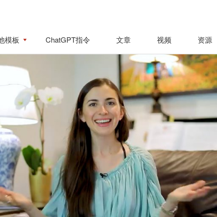
他模板
ChatGPT指令
文章
视频
资源