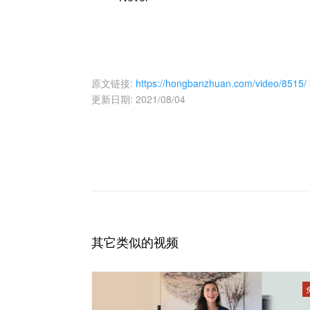
原文链接:
https://hongbanzhuan.com/video/8515/
更新日期: 2021/08/04
其它类似的视频