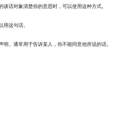
的谈话对象清楚你的意思时，可以使用这种方式。
以用这句话。
声明。通常用于告诉某人，你不能同意他所说的话。