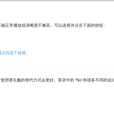
频不能正常播放或清晰度不够高，可以选择并点击下面的按钮：
以
访问这个链接
。
时使用更礼貌的替代方式会更好。英语中的 “No”有很多不同的说