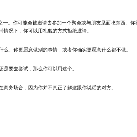
式之一。你可能会被邀请去参加一个聚会或与朋友见面吃东西。你
种情况下，你可以用礼貌的方式拒绝邀请。
什么。你更愿意做别的事情，或者你确实更愿意什么都不做。
还是要去尝试，那么你可以用这个。
在商务场合，因为你并不真正了解这跟你说话的对方。