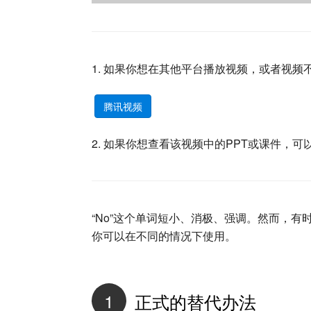
1. 如果你想在其他平台播放视频，或者视
腾讯视频
2. 如果你想查看该视频中的PPT或课件，可
“No”这个单词短小、消极、强调。然而，有
你可以在不同的情况下使用。
1
正式的替代办法