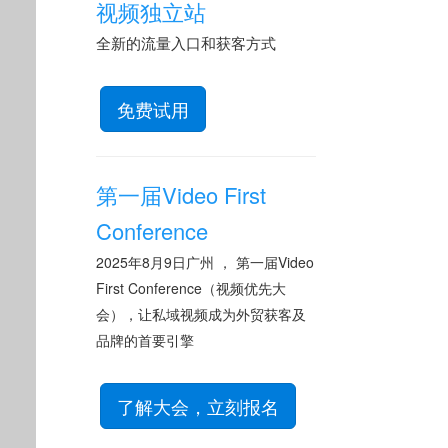
视频独立站
全新的流量入口和获客方式
免费试用
第一届Video First
Conference
2025年8月9日广州 ， 第一届Video
First Conference（视频优先大
会），让私域视频成为外贸获客及
品牌的首要引擎
了解大会，立刻报名