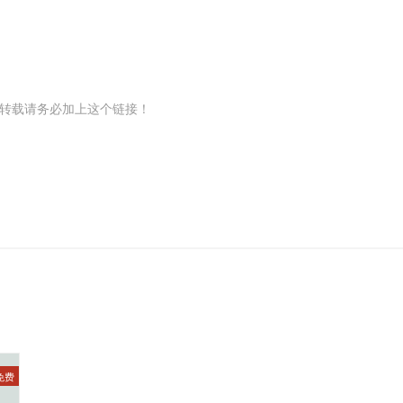
转载请务必加上这个链接！
免费