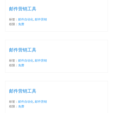
邮件营销工具
标签：
邮件自动化
,
邮件营销
权限：
免费
邮件营销工具
标签：
邮件自动化
,
邮件营销
权限：
免费
邮件营销工具
标签：
邮件自动化
,
邮件营销
权限：
免费