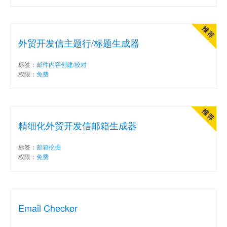
外贸开发信主题行/标题生成器
标签：
邮件内容创建/校对
权限：
免费
精细化外贸开发信邮箱生成器
标签：
邮箱挖掘
权限：
免费
Email Checker