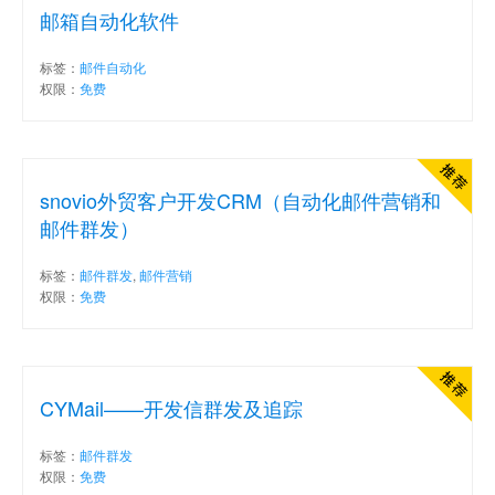
邮箱自动化软件
标签：
邮件自动化
权限：
免费
snovio外贸客户开发CRM（自动化邮件营销和
邮件群发）
标签：
邮件群发
,
邮件营销
权限：
免费
CYMail——开发信群发及追踪
标签：
邮件群发
权限：
免费