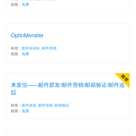
权限：
免费
OptinMonster
标签：
邮件自动化
,
邮件营销
权限：
免费
来发信——邮件群发/邮件营销/邮箱验证/邮件追
踪
标签：
邮件群发
,
邮件营销
,
邮箱验证
权限：
免费