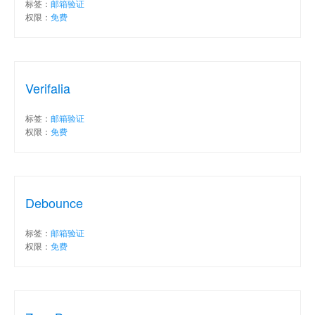
标签：
邮箱验证
权限：
免费
Verifalia
标签：
邮箱验证
权限：
免费
Debounce
标签：
邮箱验证
权限：
免费