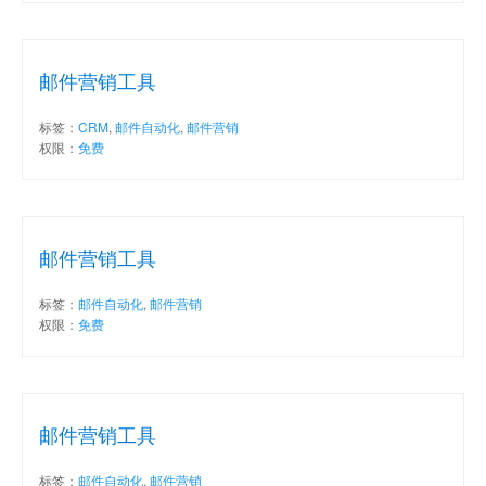
邮件营销工具
标签：
CRM
,
邮件自动化
,
邮件营销
权限：
免费
邮件营销工具
标签：
邮件自动化
,
邮件营销
权限：
免费
邮件营销工具
标签：
邮件自动化
,
邮件营销