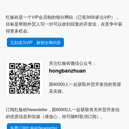
红板砖是一个VIP会员制的细分网站（已有3000多位VIP），
目标是帮助外贸人写一封可以收到回复的开发信，在竞争中获
得更多机会。
立刻成为VIP，解锁全网内容
关注红板砖微信公众号：
hongbanzhuan
跟60000人一起获取外贸开发信的资源
及实操。
订阅红板砖Newsletter，跟60000人一起获取有关外贸开发信
的优质信息和实操（请放心，你可随时取消订阅）。
免费订阅红板砖Newsletter