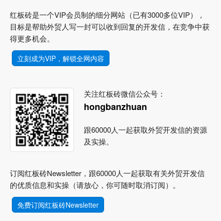
红板砖是一个VIP会员制的细分网站（已有3000多位VIP），
目标是帮助外贸人写一封可以收到回复的开发信，在竞争中获
得更多机会。
立刻成为VIP，解锁全网内容
关注红板砖微信公众号：
hongbanzhuan
跟60000人一起获取外贸开发信的资源
及实操。
订阅红板砖Newsletter，跟60000人一起获取有关外贸开发信
的优质信息和实操（请放心，你可随时取消订阅）。
免费订阅红板砖Newsletter