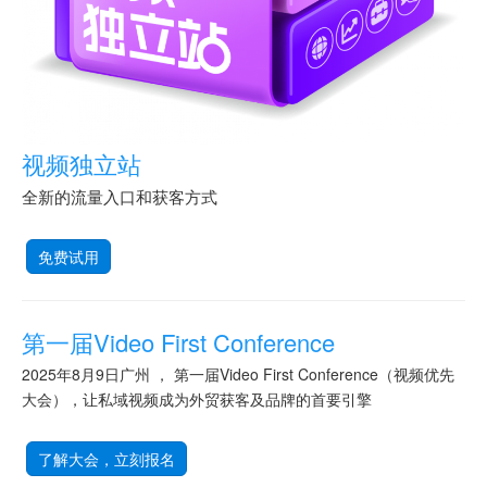
视频独立站
全新的流量入口和获客方式
免费试用
第一届Video First Conference
2025年8月9日广州 ， 第一届Video First Conference（视频优先
大会），让私域视频成为外贸获客及品牌的首要引擎
了解大会，立刻报名