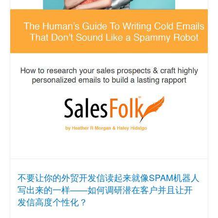
不要让你的外贸开发信读起来就像SPAM机器人
写出来的一样——如何调研潜在客户并且让开
发信高度个性化？