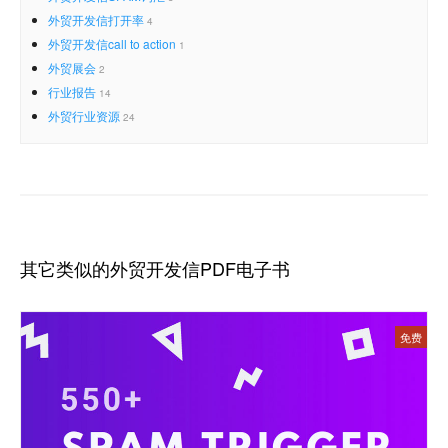
外贸开发信打开率
4
外贸开发信call to action
1
外贸展会
2
行业报告
14
外贸行业资源
24
其它类似的外贸开发信PDF电子书
免费