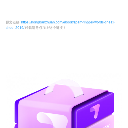
原文链接:
https://hongbanzhuan.com/ebook/spam-trigger-words-cheat-
sheet-2019/
转载请务必加上这个链接！