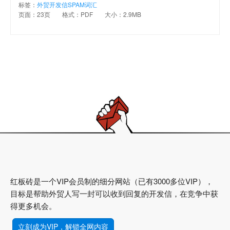
标签：
外贸开发信SPAM词汇
页面：23页
格式：PDF
大小：2.9MB
红板砖是一个VIP会员制的细分网站（已有3000多位VIP），
目标是帮助外贸人写一封可以收到回复的开发信，在竞争中获
得更多机会。
立刻成为VIP，解锁全网内容