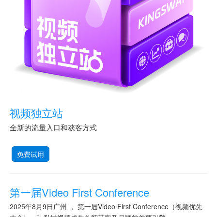
视频独立站
全新的流量入口和获客方式
免费试用
第一届Video First Conference
2025年8月9日广州 ， 第一届Video First Conference（视频优先