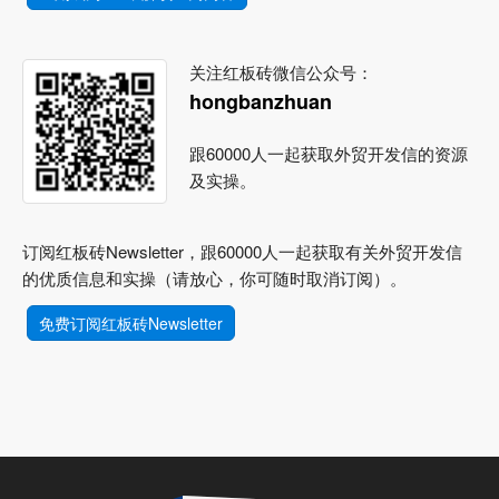
关注红板砖微信公众号：
hongbanzhuan
跟60000人一起获取外贸开发信的资源
及实操。
订阅红板砖Newsletter，跟60000人一起获取有关外贸开发信
的优质信息和实操（请放心，你可随时取消订阅）。
免费订阅红板砖Newsletter