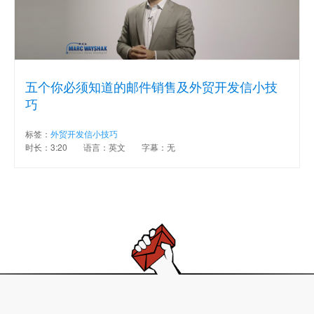
五个你必须知道的邮件销售及外贸开发信小技
巧
标签：
外贸开发信小技巧
时长：3:20
语言：英文
字幕：无