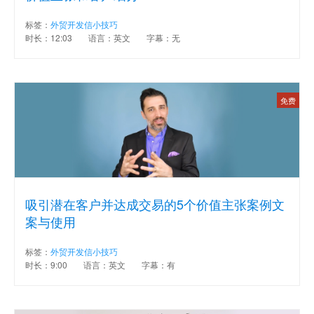
标签：
外贸开发信小技巧
时长：12:03
语言：英文
字幕：无
免费
吸引潜在客户并达成交易的5个价值主张案例文
案与使用
标签：
外贸开发信小技巧
时长：9:00
语言：英文
字幕：有