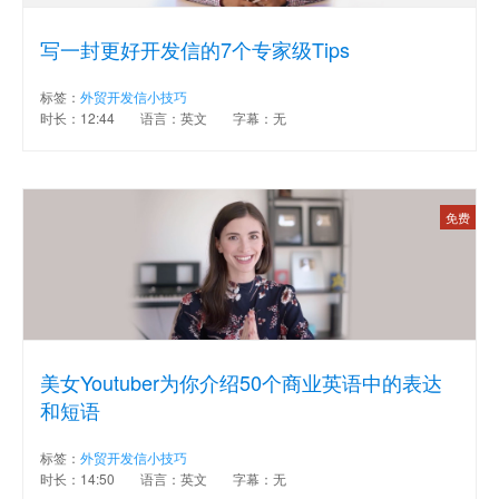
写一封更好开发信的7个专家级Tips
标签：
外贸开发信小技巧
时长：12:44
语言：英文
字幕：无
免费
美女Youtuber为你介绍50个商业英语中的表达
和短语
标签：
外贸开发信小技巧
时长：14:50
语言：英文
字幕：无