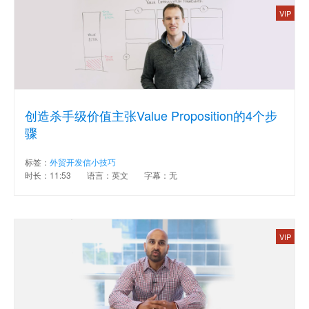
VIP
创造杀手级价值主张Value Proposition的4个步
骤
标签：
外贸开发信小技巧
时长：11:53
语言：英文
字幕：无
VIP