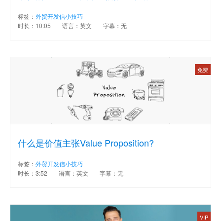
标签：
外贸开发信小技巧
时长：10:05
语言：英文
字幕：无
免费
什么是价值主张Value Proposition?
标签：
外贸开发信小技巧
时长：3:52
语言：英文
字幕：无
VIP