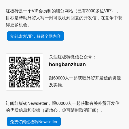
红板砖是一个VIP会员制的细分网站（已有3000多位VIP），
目标是帮助外贸人写一封可以收到回复的开发信，在竞争中获
得更多机会。
立刻成为VIP，解锁全网内容
关注红板砖微信公众号：
hongbanzhuan
跟60000人一起获取外贸开发信的资源
及实操。
订阅红板砖Newsletter，跟60000人一起获取有关外贸开发信
的优质信息和实操（请放心，你可随时取消订阅）。
免费订阅红板砖Newsletter