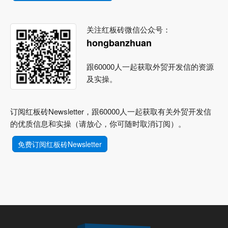
关注红板砖微信公众号：
hongbanzhuan
跟60000人一起获取外贸开发信的资源
及实操。
订阅红板砖Newsletter，跟60000人一起获取有关外贸开发信
的优质信息和实操（请放心，你可随时取消订阅）。
免费订阅红板砖Newsletter