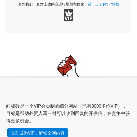
另外我们一直对上述内容进行增加和优化，
进一步了解VIP特权
红板砖是一个VIP会员制的细分网站（已有3000多位VIP），
目标是帮助外贸人写一封可以收到回复的开发信，在竞争中获
得更多机会。
立刻成为VIP，解锁全网内容