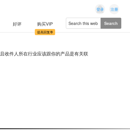
登录
注册
Search
好评
购买VIP
this
website
字，并且收件人所在行业应该跟你的产品是有关联