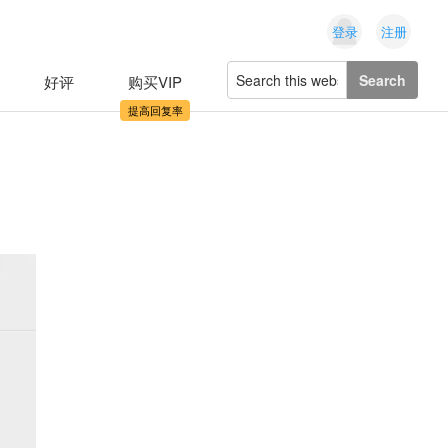
登录
注册
Search
好评
购买VIP
this
website