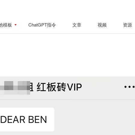
他模板
ChatGPT指令
文章
视频
资源