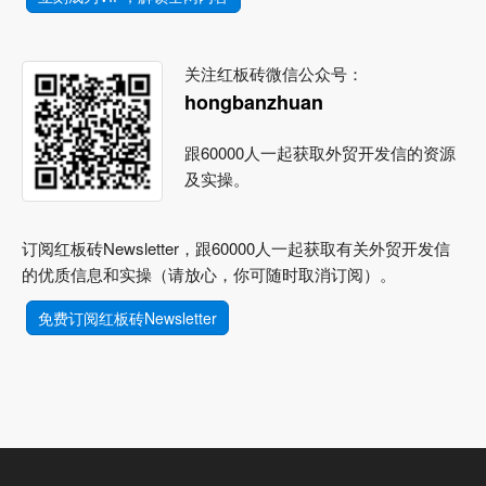
关注红板砖微信公众号：
hongbanzhuan
跟60000人一起获取外贸开发信的资源
及实操。
订阅红板砖Newsletter，跟60000人一起获取有关外贸开发信
的优质信息和实操（请放心，你可随时取消订阅）。
免费订阅红板砖Newsletter