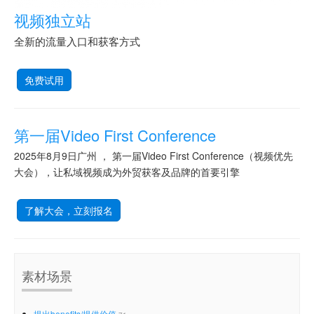
视频独立站
全新的流量入口和获客方式
免费试用
第一届Video First Conference
2025年8月9日广州 ， 第一届Video First Conference（视频优先
大会），让私域视频成为外贸获客及品牌的首要引擎
了解大会，立刻报名
素材场景
提出benefits/提供价值