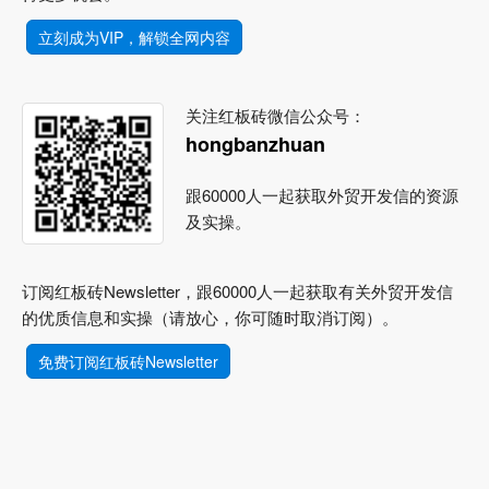
立刻成为VIP，解锁全网内容
关注红板砖微信公众号：
hongbanzhuan
跟60000人一起获取外贸开发信的资源
及实操。
订阅红板砖Newsletter，跟60000人一起获取有关外贸开发信
的优质信息和实操（请放心，你可随时取消订阅）。
免费订阅红板砖Newsletter