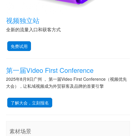
视频独立站
全新的流量入口和获客方式
免费试用
第一届Video First Conference
2025年8月9日广州 ， 第一届Video First Conference（视频优先
大会），让私域视频成为外贸获客及品牌的首要引擎
了解大会，立刻报名
素材场景