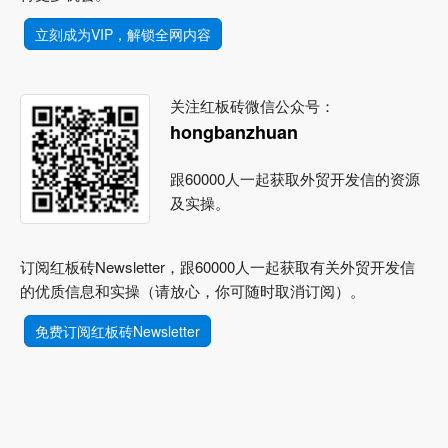
立刻成为VIP，解锁全网内容
关注红板砖微信公众号：
hongbanzhuan
跟60000人一起获取外贸开发信的资源
及实操。
订阅红板砖Newsletter，跟60000人一起获取有关外贸开发信
的优质信息和实操（请放心，你可随时取消订阅）。
免费订阅红板砖Newsletter