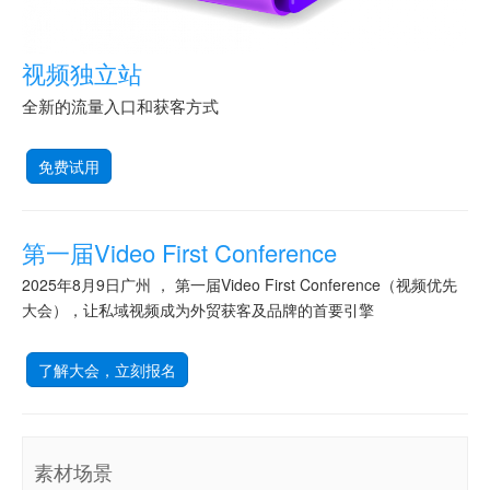
视频独立站
全新的流量入口和获客方式
免费试用
第一届Video First Conference
2025年8月9日广州 ， 第一届Video First Conference（视频优先
大会），让私域视频成为外贸获客及品牌的首要引擎
了解大会，立刻报名
素材场景