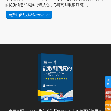
的优质信息和实操（请放心，你可随时取消订阅）。
免费订阅红板砖Newsletter
联
系
疫情
专题
我的
收藏
免费资源
FAQ
为什么选择红板砖？
如何开始使用？