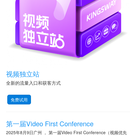
视频独立站
全新的流量入口和获客方式
免费试用
第一届Video First Conference
2025年8月9日广州 ， 第一届Video First Conference（视频优先