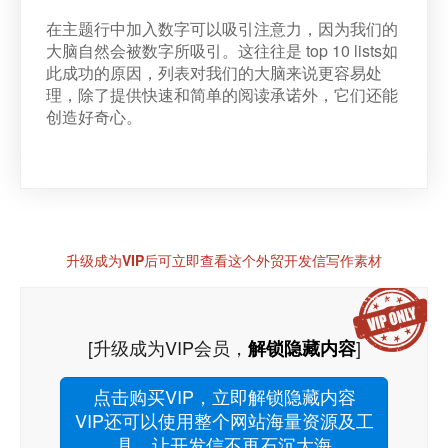
在主题行中加入数字可以吸引注意力，因为我们的
大脑自然会被数字所吸引。这往往是 top 10 lists如
此成功的原因，列表对我们的大脑来说更容易处
理，除了提供快速和简单的阅读承诺外，它们还能
创造好奇心。
升级成为VIP后可立即查看这个外贸开发信写作素材
[升级成为VIP会员，
]
解锁隐藏内容
点击购买VIP，立即解锁隐藏内容
VIP还可以使用整个网站海量资源及工
具，让开发信不再石沉大海