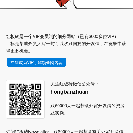
红板砖是一个VIP会员制的细分网站（已有3000多位VIP），
目标是帮助外贸人写一封可以收到回复的开发信，在竞争中获
得更多机会。
立刻成为VIP，解锁全网内容
关注红板砖微信公众号：
hongbanzhuan
跟60000人一起获取外贸开发信的资源
及实操。
订阅红板砖Newsletter，跟60000人一起获取有关外贸开发信