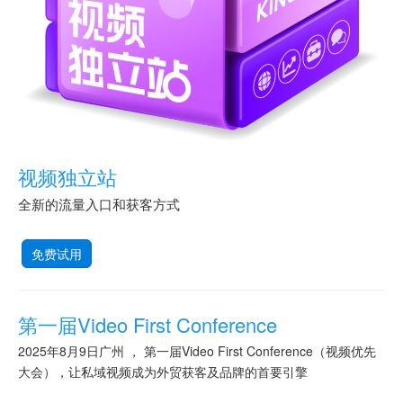
视频独立站
全新的流量入口和获客方式
免费试用
第一届Video First Conference
2025年8月9日广州 ， 第一届Video First Conference（视频优先
大会），让私域视频成为外贸获客及品牌的首要引擎