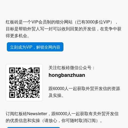
红板砖是一个VIP会员制的细分网站（已有3000多位VIP），
目标是帮助外贸人写一封可以收到回复的开发信，在竞争中获
得更多机会。
立刻成为VIP，解锁全网内容
关注红板砖微信公众号：
hongbanzhuan
跟60000人一起获取外贸开发信的资源
及实操。
订阅红板砖Newsletter，跟60000人一起获取有关外贸开发信
的优质信息和实操（请放心，你可随时取消订阅）。