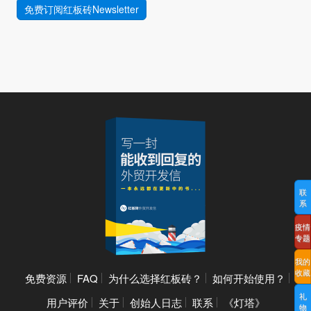
免费订阅红板砖Newsletter
联
系
疫情
专题
我的
收藏
免费资源
FAQ
为什么选择红板砖？
如何开始使用？
礼
用户评价
关于
创始人日志
联系
《灯塔》
物