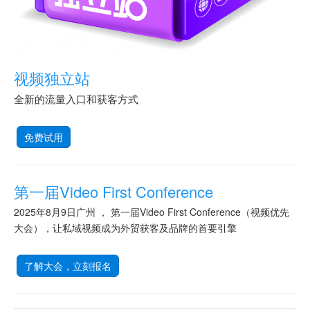
视频独立站
全新的流量入口和获客方式
免费试用
第一届Video First Conference
2025年8月9日广州 ， 第一届Video First Conference（视频优先
大会），让私域视频成为外贸获客及品牌的首要引擎
了解大会，立刻报名