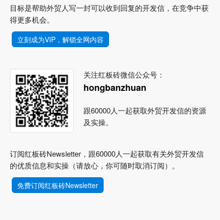
目标是帮助外贸人写一封可以收到回复的开发信，在竞争中获
得更多机会。
立刻成为VIP，解锁全网内容
关注红板砖微信公众号：
hongbanzhuan
跟60000人一起获取外贸开发信的资源
及实操。
订阅红板砖Newsletter，跟60000人一起获取有关外贸开发信
的优质信息和实操（请放心，你可随时取消订阅）。
免费订阅红板砖Newsletter