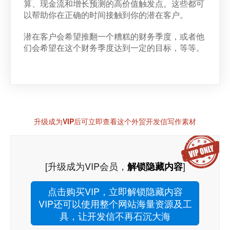
算、现金流和增长预测的高价值触发点。这些都可
以帮助你在正确的时间接触到你的潜在客户。
潜在客户会希望推翻一个糟糕的财务季度，或者他
们会希望在这个财务季度达到一定的目标，等等。
升级成为VIP后可立即查看这个外贸开发信写作素材
[升级成为VIP会员，
]
解锁隐藏内容
点击购买VIP，立即解锁隐藏内容
VIP还可以使用整个网站海量资源及工
具，让开发信不再石沉大海