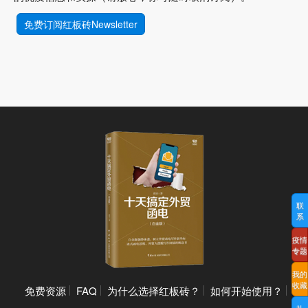
免费订阅红板砖Newsletter
联
系
疫情
专题
我的
收藏
免费资源
FAQ
为什么选择红板砖？
如何开始使用？