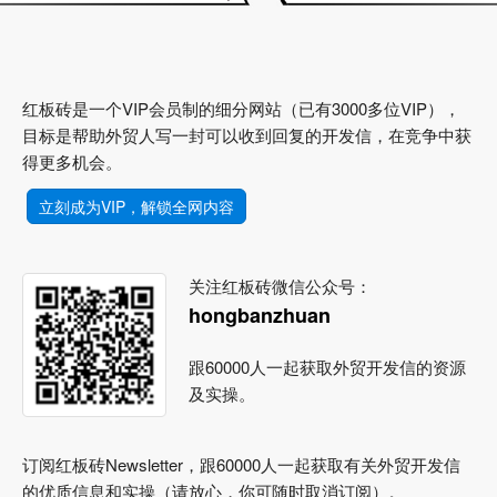
红板砖是一个VIP会员制的细分网站（已有3000多位VIP），
目标是帮助外贸人写一封可以收到回复的开发信，在竞争中获
得更多机会。
立刻成为VIP，解锁全网内容
关注红板砖微信公众号：
hongbanzhuan
跟60000人一起获取外贸开发信的资源
及实操。
订阅红板砖Newsletter，跟60000人一起获取有关外贸开发信
的优质信息和实操（请放心，你可随时取消订阅）。