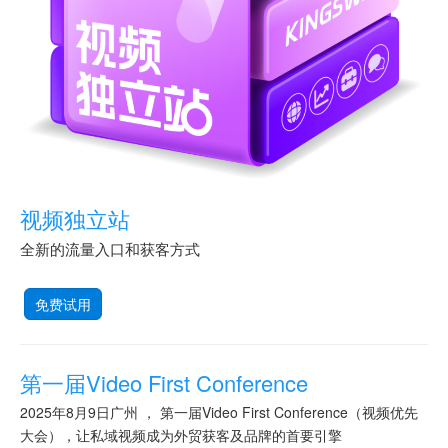
视频独立站
全新的流量入口和获客方式
免费试用
第一届Video First Conference
2025年8月9日广州 ， 第一届Video First Conference（视频优先
大会），让私域视频成为外贸获客及品牌的首要引擎