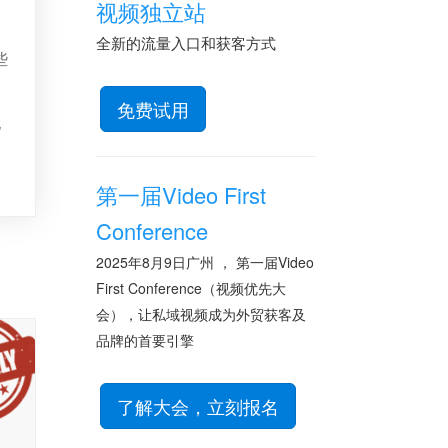
视频独立站
全新的流量入口和获客方式
些
免费试用
他
第一届Video First
Conference
2025年8月9日广州 ， 第一届Video
First Conference（视频优先大
会），让私域视频成为外贸获客及
品牌的首要引擎
了解大会，立刻报名