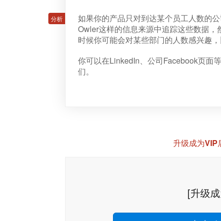
如果你的产品只对到达某个员工人数的公
Owler这样的信息来源中追踪这些数据
时候你可能会对某些部门的人数感兴趣，
你可以在LinkedIn、公司Facebo
们。
升级成为VI
[升级成