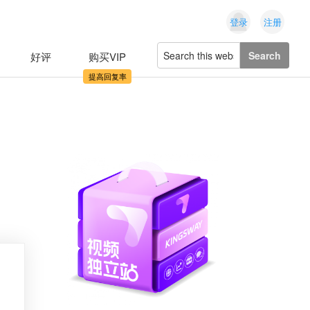
登录
注册
Search
好评
购买VIP
this
website