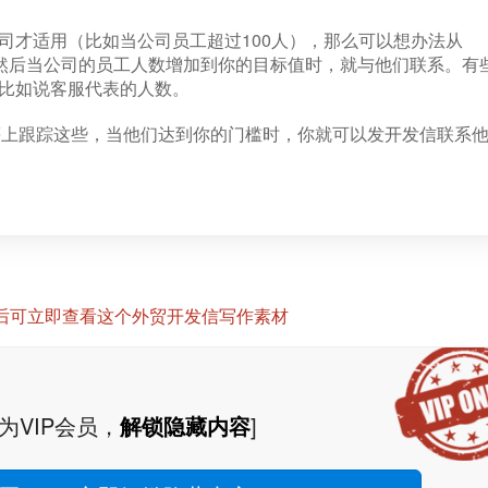
司才适用（比如当公司员工超过100人），那么可以想办法从
，然后当公司的员工人数增加到你的目标值时，就与他们联系。有
比如说客服代表的人数。
ok页面等上跟踪这些，当他们达到你的门槛时，你就可以发开发信联系
P后可立即查看这个外贸开发信写作素材
为VIP会员，
解锁隐藏内容
]