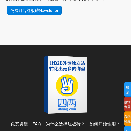
免费订阅红板砖Newsletter
联
系
疫情
专题
我的
收藏
免费资源
FAQ
为什么选择红板砖？
如何开始使用？