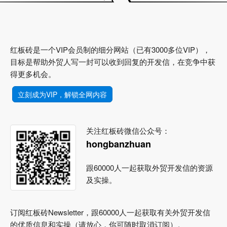
红板砖是一个VIP会员制的细分网站（已有3000多位VIP），
目标是帮助外贸人写一封可以收到回复的开发信，在竞争中获
得更多机会。
立刻成为VIP，解锁全网内容
关注红板砖微信公众号：
hongbanzhuan
跟60000人一起获取外贸开发信的资源
及实操。
订阅红板砖Newsletter，跟60000人一起获取有关外贸开发信
的优质信息和实操（请放心，你可随时取消订阅）。