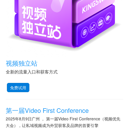
视频独立站
全新的流量入口和获客方式
免费试用
第一届Video First Conference
2025年8月9日广州 ， 第一届Video First Conference（视频优先
大会），让私域视频成为外贸获客及品牌的首要引擎