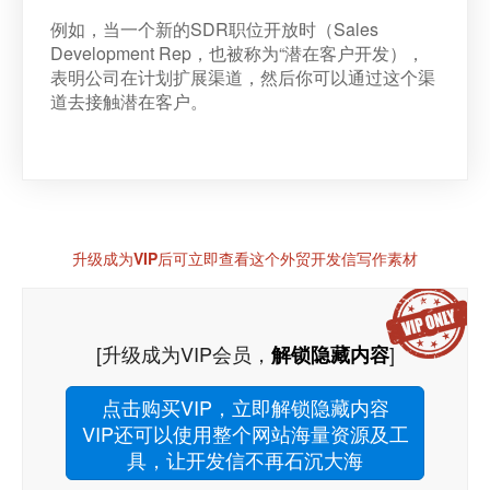
例如，当一个新的SDR职位开放时（Sales
Development Rep，也被称为“潜在客户开发），
表明公司在计划扩展渠道，然后你可以通过这个渠
道去接触潜在客户。
升级成为VIP后可立即查看这个外贸开发信写作素材
[升级成为VIP会员，
]
解锁隐藏内容
点击购买VIP，立即解锁隐藏内容
VIP还可以使用整个网站海量资源及工
具，让开发信不再石沉大海