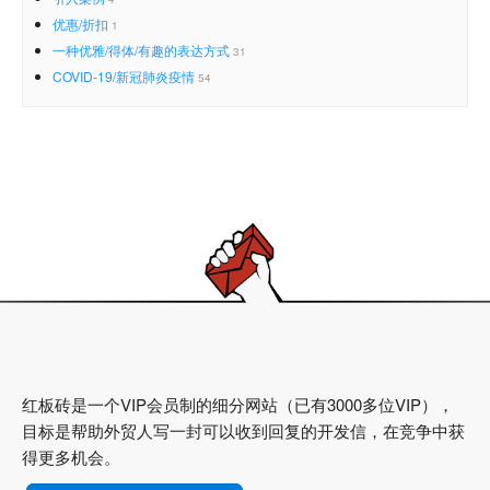
优惠/折扣
1
一种优雅/得体/有趣的表达方式
31
COVID-19/新冠肺炎疫情
54
红板砖是一个VIP会员制的细分网站（已有3000多位VIP），
目标是帮助外贸人写一封可以收到回复的开发信，在竞争中获
得更多机会。