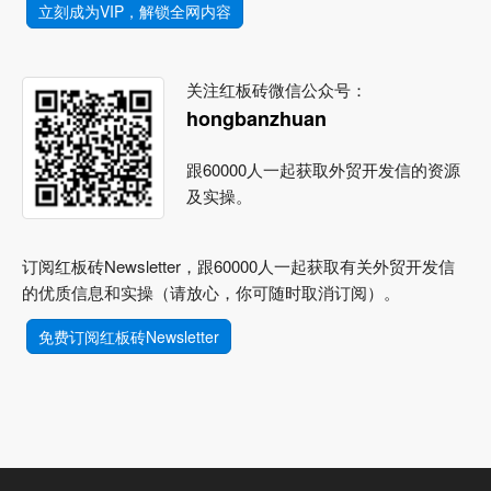
立刻成为VIP，解锁全网内容
关注红板砖微信公众号：
hongbanzhuan
跟60000人一起获取外贸开发信的资源
及实操。
订阅红板砖Newsletter，跟60000人一起获取有关外贸开发信
的优质信息和实操（请放心，你可随时取消订阅）。
免费订阅红板砖Newsletter