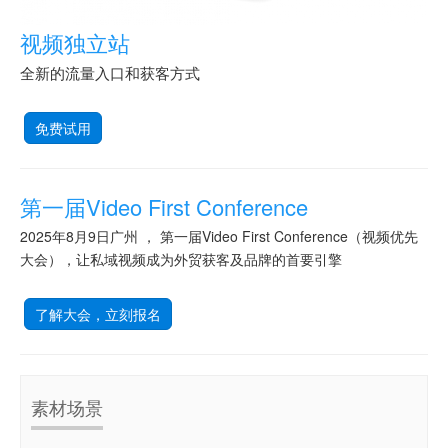
视频独立站
全新的流量入口和获客方式
免费试用
第一届Video First Conference
2025年8月9日广州 ， 第一届Video First Conference（视频优先
大会），让私域视频成为外贸获客及品牌的首要引擎
了解大会，立刻报名
素材场景