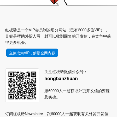
红板砖是一个VIP会员制的细分网站（已有3000多位VIP），
目标是帮助外贸人写一封可以收到回复的开发信，在竞争中获
得更多机会。
立刻成为VIP，解锁全网内容
关注红板砖微信公众号：
hongbanzhuan
跟60000人一起获取外贸开发信的资源
及实操。
订阅红板砖Newsletter，跟60000人一起获取有关外贸开发信