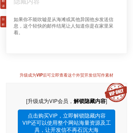
隐藏内容
如果你不能吹嘘是从海滩或其他异国他乡发送信
息，这个轻快的邮件结尾让人知道你是在家里呆
着。
升级成为VIP后可立即查看这个外贸开发信写作素材
[升级成为VIP会员，
]
解锁隐藏内容
点击购买VIP，立即解锁隐藏内容
VIP还可以使用整个网站海量资源及工
具，让开发信不再石沉大海