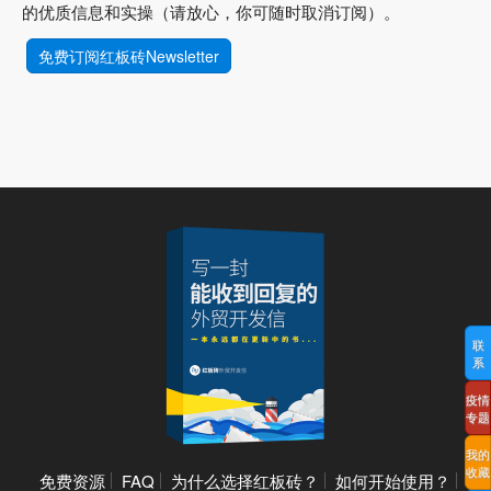
的优质信息和实操（请放心，你可随时取消订阅）。
免费订阅红板砖Newsletter
联
系
疫情
专题
我的
收藏
免费资源
FAQ
为什么选择红板砖？
如何开始使用？