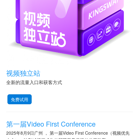
视频独立站
全新的流量入口和获客方式
免费试用
第一届Video First Conference
2025年8月9日广州 ， 第一届Video First Conference（视频优先