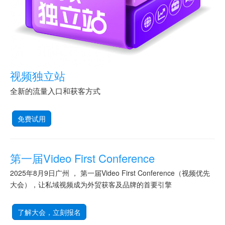
视频独立站
全新的流量入口和获客方式
免费试用
第一届Video First Conference
2025年8月9日广州 ， 第一届Video First Conference（视频优先
大会），让私域视频成为外贸获客及品牌的首要引擎
了解大会，立刻报名