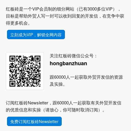
红板砖是一个VIP会员制的细分网站（已有3000多位VIP），
目标是帮助外贸人写一封可以收到回复的开发信，在竞争中获
得更多机会。
立刻成为VIP，解锁全网内容
关注红板砖微信公众号：
hongbanzhuan
跟60000人一起获取外贸开发信的资源
及实操。
订阅红板砖Newsletter，跟60000人一起获取有关外贸开发信
的优质信息和实操（请放心，你可随时取消订阅）。
免费订阅红板砖Newsletter