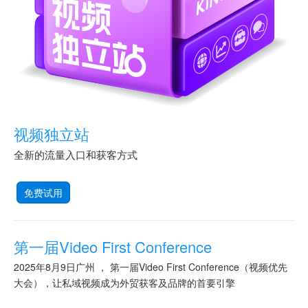
视频独立站
全新的流量入口和获客方式
免费试用
第一届Video First Conference
2025年8月9日广州 ， 第一届Video First Conference（视频优先
大会），让私域视频成为外贸获客及品牌的首要引擎