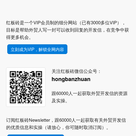
红板砖是一个VIP会员制的细分网站（已有3000多位VIP），
目标是帮助外贸人写一封可以收到回复的开发信，在竞争中获
得更多机会。
立刻成为VIP，解锁全网内容
关注红板砖微信公众号：
hongbanzhuan
跟60000人一起获取外贸开发信的资源
及实操。
订阅红板砖Newsletter，跟60000人一起获取有关外贸开发信
的优质信息和实操（请放心，你可随时取消订阅）。