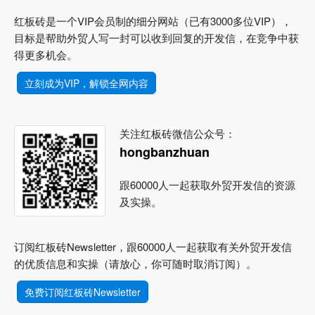
红板砖是一个VIP会员制的细分网站（已有3000多位VIP），
目标是帮助外贸人写一封可以收到回复的开发信，在竞争中获
得更多机会。
立刻成为VIP，解锁全网内容
关注红板砖微信公众号：
hongbanzhuan
跟60000人一起获取外贸开发信的资源
及实操。
订阅红板砖Newsletter，跟60000人一起获取有关外贸开发信
的优质信息和实操（请放心，你可随时取消订阅）。
免费订阅红板砖Newsletter