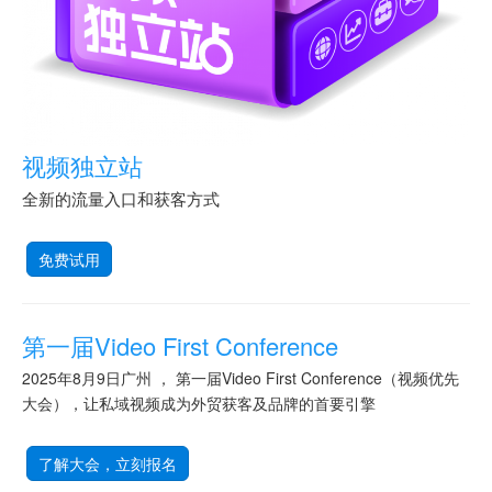
视频独立站
全新的流量入口和获客方式
免费试用
第一届Video First Conference
2025年8月9日广州 ， 第一届Video First Conference（视频优先
大会），让私域视频成为外贸获客及品牌的首要引擎
了解大会，立刻报名