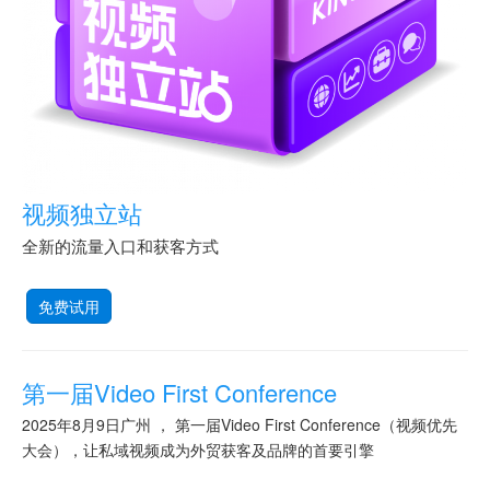
视频独立站
全新的流量入口和获客方式
免费试用
第一届Video First Conference
2025年8月9日广州 ， 第一届Video First Conference（视频优先
大会），让私域视频成为外贸获客及品牌的首要引擎