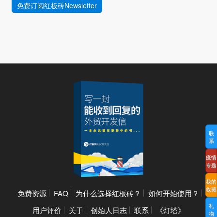
免费订阅红板砖Newsletter
联
系
疫情
专题
我的
收藏
免费资源
FAQ
为什么选择红板砖？
如何开始使用？
礼
用户评价
关于
创始人日志
联系
《灯塔》
物