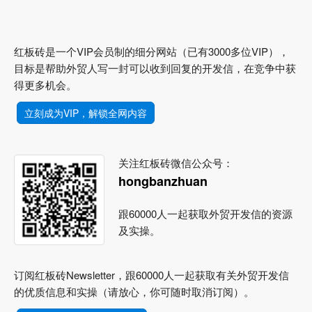
红板砖是一个VIP会员制的细分网站（已有3000多位VIP），
目标是帮助外贸人写一封可以收到回复的开发信，在竞争中获
得更多机会。
立刻成为VIP，解锁全网内容
关注红板砖微信公众号：
hongbanzhuan
跟60000人一起获取外贸开发信的资源
及实操。
订阅红板砖Newsletter，跟60000人一起获取有关外贸开发信
的优质信息和实操（请放心，你可随时取消订阅）。