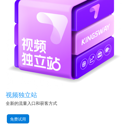
视频独立站
全新的流量入口和获客方式
免费试用