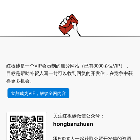
红板砖是一个VIP会员制的细分网站（已有3000多位VIP），
目标是帮助外贸人写一封可以收到回复的开发信，在竞争中获
得更多机会。
立刻成为VIP，解锁全网内容
关注红板砖微信公众号：
hongbanzhuan
跟60000人一起获取外贸开发信的资源