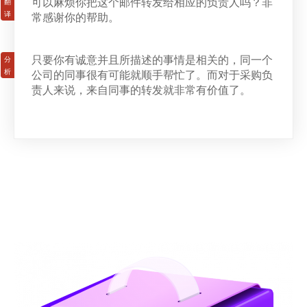
可以麻烦你把这个邮件转发给相应的负责人吗？非
常感谢你的帮助。
只要你有诚意并且所描述的事情是相关的，同一个
公司的同事很有可能就顺手帮忙了。而对于采购负
责人来说，来自同事的转发就非常有价值了。