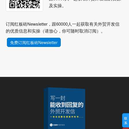
及实操。
订阅红板砖Newsletter，跟60000人一起获取有关外贸开发信
的优质信息和实操（请放心，你可随时取消订阅）。
免费订阅红板砖Newsletter
联
系