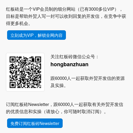
红板砖是一个VIP会员制的细分网站（已有3000多位VIP），
目标是帮助外贸人写一封可以收到回复的开发信，在竞争中获
得更多机会。
立刻成为VIP，解锁全网内容
关注红板砖微信公众号：
hongbanzhuan
跟60000人一起获取外贸开发信的资源
及实操。
订阅红板砖Newsletter，跟60000人一起获取有关外贸开发信
的优质信息和实操（请放心，你可随时取消订阅）。
免费订阅红板砖Newsletter