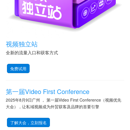
视频独立站
全新的流量入口和获客方式
免费试用
第一届Video First Conference
2025年8月9日广州 ， 第一届Video First Conference（视频优先
大会），让私域视频成为外贸获客及品牌的首要引擎
了解大会，立刻报名