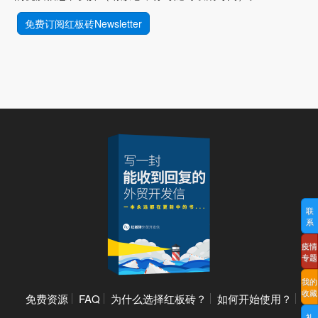
免费订阅红板砖Newsletter
联
系
疫情
专题
我的
收藏
免费资源
FAQ
为什么选择红板砖？
如何开始使用？
礼