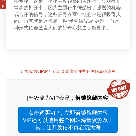
很明显，这是一个相关度很高的主题行，会获得非
常高的打开率，因为主题行中传递出了强烈的机会
或合作的信号，这些信号在商业社会中是很吸引人
的。再有就是这也是一种“半句话”式的标题，而这
种形式也会激发人们的好奇心想去了解更多。
升级成为VIP后可立即查看这个外贸开发信写作素材
[升级成为VIP会员，
]
解锁隐藏内容
点击购买VIP，立即解锁隐藏内容
VIP还可以使用整个网站海量资源及工
具，让开发信不再石沉大海