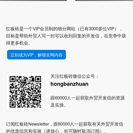
红板砖是一个VIP会员制的细分网站（已有3000多位VIP），
目标是帮助外贸人写一封可以收到回复的开发信，在竞争中获
得更多机会。
立刻成为VIP，解锁全网内容
关注红板砖微信公众号：
hongbanzhuan
跟60000人一起获取外贸开发信的资源
及实操。
订阅红板砖Newsletter，跟60000人一起获取有关外贸开发信
的优质信息和实操（请放心，你可随时取消订阅）。