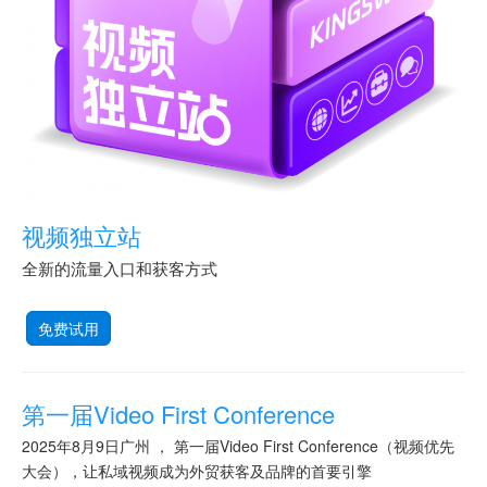
视频独立站
全新的流量入口和获客方式
免费试用
第一届Video First Conference
2025年8月9日广州 ， 第一届Video First Conference（视频优先
大会），让私域视频成为外贸获客及品牌的首要引擎