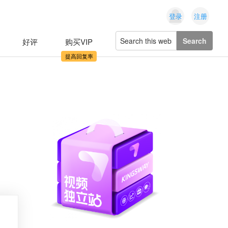
登录
注册
Search
好评
购买VIP
this
website