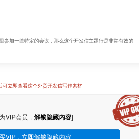
里参加一些特定的会议，那么这个开发信主题行是非常有效的。
P后可立即查看这个外贸开发信写作素材
为VIP会员，
解锁隐藏内容
]
买VIP，立即解锁隐藏内容