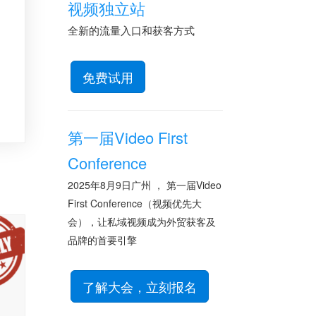
视频独立站
全新的流量入口和获客方式
免费试用
第一届Video First
Conference
2025年8月9日广州 ， 第一届Video
First Conference（视频优先大
会），让私域视频成为外贸获客及
品牌的首要引擎
了解大会，立刻报名