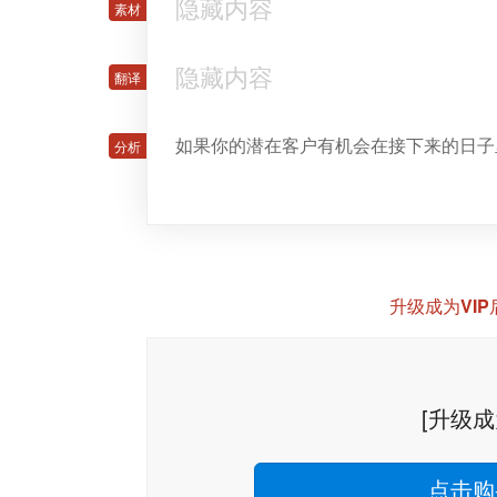
隐藏内容
隐藏内容
如果你的潜在客户有机会在接下来的日子
升级成为VI
[升级成
点击购