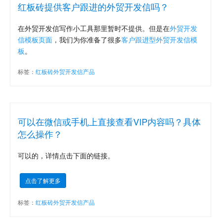
红板砖提供客户跟进的外贸开发信吗？
在外贸开发信写作小工具那里暂时不提供。但是在
外贸开发
信模板页面
，我们为你准备了很多
客户跟进型外贸开发信模
板
。
标签：
红板砖外贸开发信产品
可以在微信或手机上直接查看VIP内容吗？具体
怎么操作？
可以的，详情点击下面的链接。
点击了解更多
标签：
红板砖外贸开发信产品