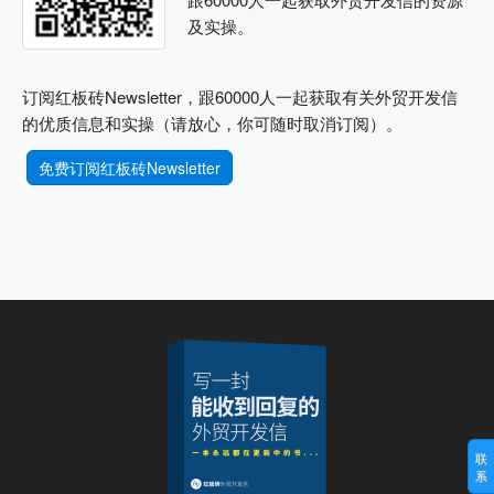
及实操。
订阅红板砖Newsletter，跟60000人一起获取有关外贸开发信
的优质信息和实操（请放心，你可随时取消订阅）。
免费订阅红板砖Newsletter
联
系