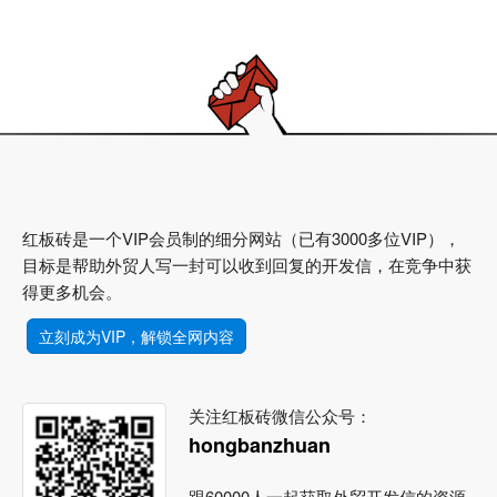
红板砖是一个VIP会员制的细分网站（已有3000多位VIP），
目标是帮助外贸人写一封可以收到回复的开发信，在竞争中获
得更多机会。
立刻成为VIP，解锁全网内容
关注红板砖微信公众号：
hongbanzhuan
跟60000人一起获取外贸开发信的资源