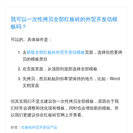
我可以一次性拷贝全部红板砖的外贸开发信模
板吗？
可以的。具体操作是：
去
获取全部红板砖外贸开发信模板
页面，选择你想要拷
贝的模板类目
在页面里面，从顶部到底部选择全部模板
先拷贝，然后粘贴到你希望保持的地方，比如：Word
文档里面
但其实我们不是太建议你一次性拷贝全部模板，原因在于我
们经常会调整和优化现有模板，同时也会增加新的模板。所
以我们更建议你在红板砖官网上开查看。
标签：
红板砖外贸开发信产品