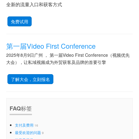
全新的流量入口和获客方式
免费试用
第一届Video First Conference
2025年8月9日广州 ， 第一届Video First Conference（视频优先
大会），让私域视频成为外贸获客及品牌的首要引擎
了解大会，立刻报名
FAQ标签
支付及费用
16
最受欢迎的问题
9