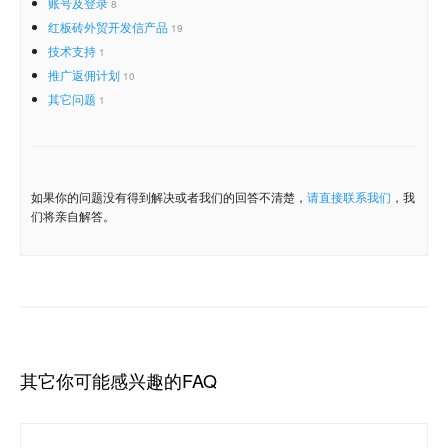
账号及登录
8
红板砖外贸开发信产品
19
技术支持
1
推广返佣计划
10
其它问题
1
如果你的问题没有得到解决或者我们的回答不清楚，
请直接联系我们
，我
们将亲自解答。
其它你可能感兴趣的FAQ