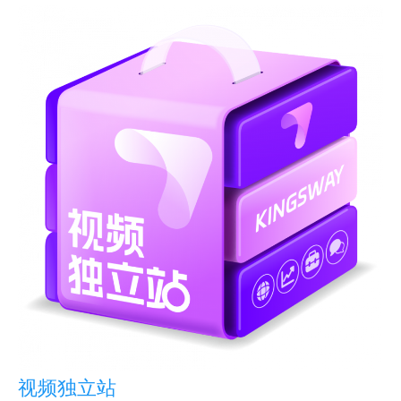
视频独立站