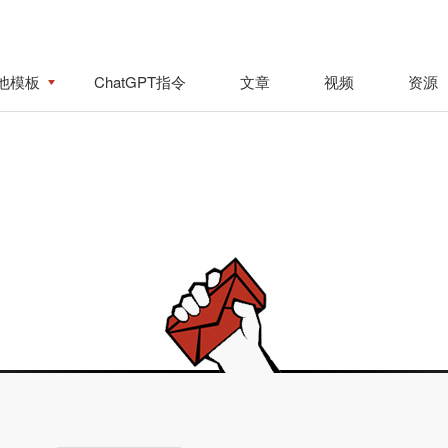
他模板
ChatGPT指令
文章
视频
资源