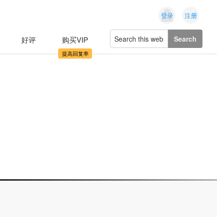
登录
注册
Search
好评
购买VIP
this
website