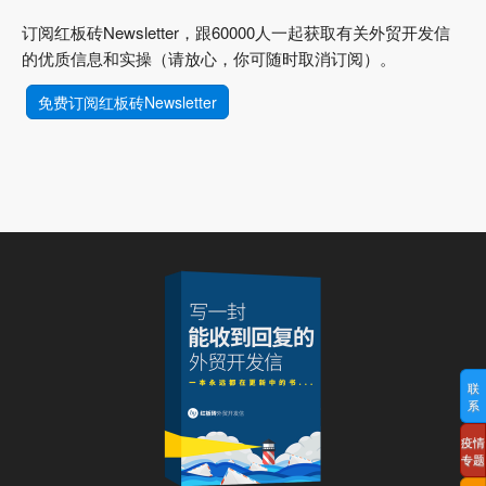
订阅红板砖Newsletter，跟60000人一起获取有关外贸开发信
的优质信息和实操（请放心，你可随时取消订阅）。
免费订阅红板砖Newsletter
联
系
疫情
专题