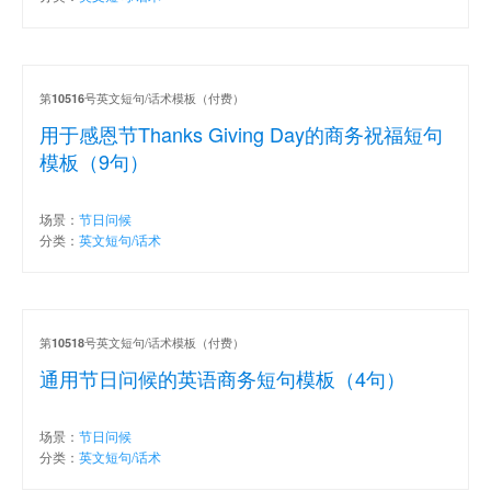
第
号英文短句/话术模板（付费）
10516
用于感恩节Thanks Giving Day的商务祝福短句
模板（9句）
场景：
节日问候
分类：
英文短句/话术
第
号英文短句/话术模板（付费）
10518
通用节日问候的英语商务短句模板（4句）
场景：
节日问候
分类：
英文短句/话术