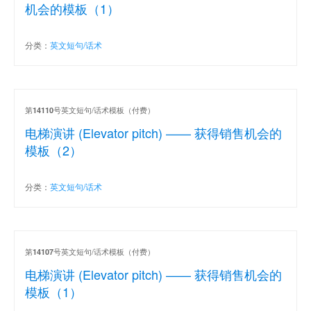
机会的模板（1）
分类：
英文短句/话术
第
号英文短句/话术模板（付费）
14110
电梯演讲 (Elevator pitch) —— 获得销售机会的
模板（2）
分类：
英文短句/话术
第
号英文短句/话术模板（付费）
14107
电梯演讲 (Elevator pitch) —— 获得销售机会的
模板（1）