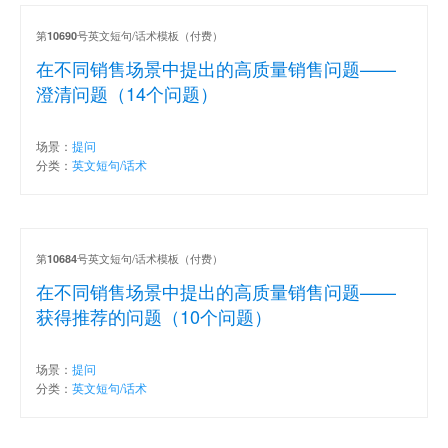
第
号英文短句/话术模板（付费）
10690
在不同销售场景中提出的高质量销售问题——
澄清问题（14个问题）
场景：
提问
分类：
英文短句/话术
第
号英文短句/话术模板（付费）
10684
在不同销售场景中提出的高质量销售问题——
获得推荐的问题（10个问题）
场景：
提问
分类：
英文短句/话术