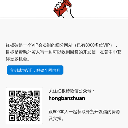
红板砖是一个VIP会员制的细分网站（已有3000多位VIP），
目标是帮助外贸人写一封可以收到回复的开发信，在竞争中获
得更多机会。
立刻成为VIP，解锁全网内容
关注红板砖微信公众号：
hongbanzhuan
跟60000人一起获取外贸开发信的资源
及实操。