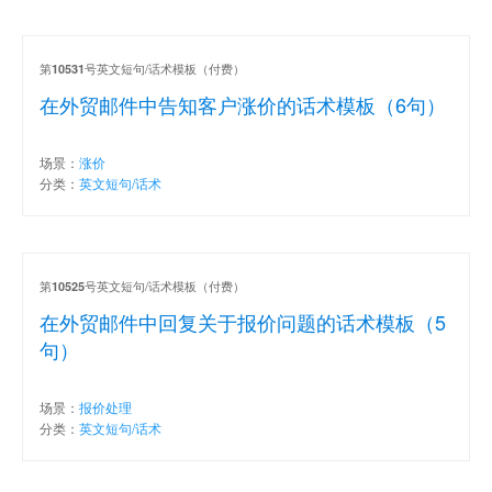
第
号英文短句/话术模板（付费）
10531
在外贸邮件中告知客户涨价的话术模板（6句）
场景：
涨价
分类：
英文短句/话术
第
号英文短句/话术模板（付费）
10525
在外贸邮件中回复关于报价问题的话术模板（5
句）
场景：
报价处理
分类：
英文短句/话术